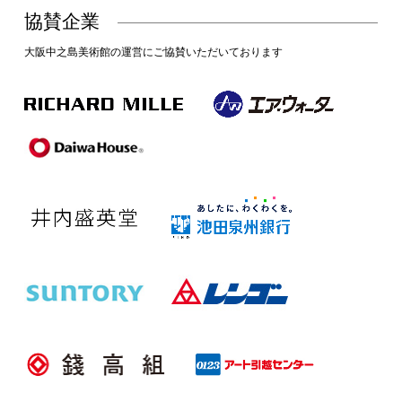
協賛企業
大阪中之島美術館の運営にご協賛いただいております