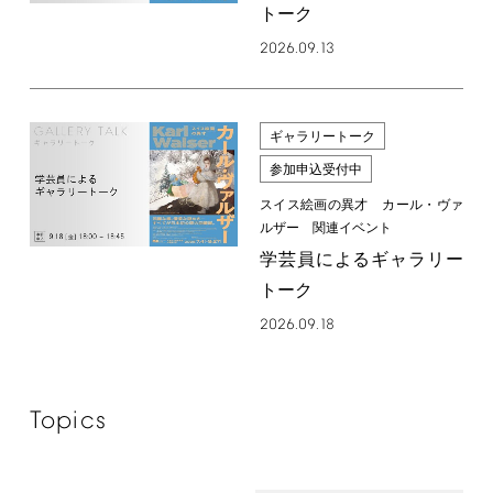
トーク
2026.09.13
ギャラリートーク
参加申込受付中
スイス絵画の異才 カール・ヴァ
ルザー 関連イベント
学芸員によるギャラリー
トーク
2026.09.18
Topics