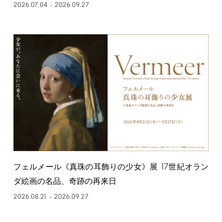
2026.07.04
2026.09.27
–
17
フェルメール《真珠の耳飾りの少女》展
世紀オラン
ダ絵画の名品、奇跡の再来日
2026.08.21
2026.09.27
–