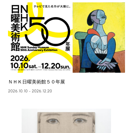
ＮＨＫ日曜美術館５０年展
2026.10.10
2026.12.20
–