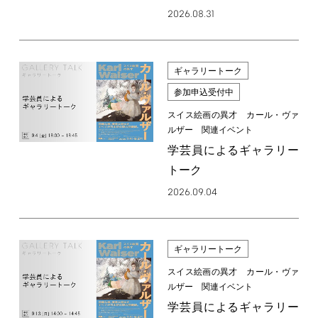
2026.08.31
ギャラリートーク
参加申込受付中
スイス絵画の異才 カール・ヴァ
ルザー 関連イベント
学芸員によるギャラリー
トーク
2026.09.04
ギャラリートーク
スイス絵画の異才 カール・ヴァ
ルザー 関連イベント
学芸員によるギャラリー