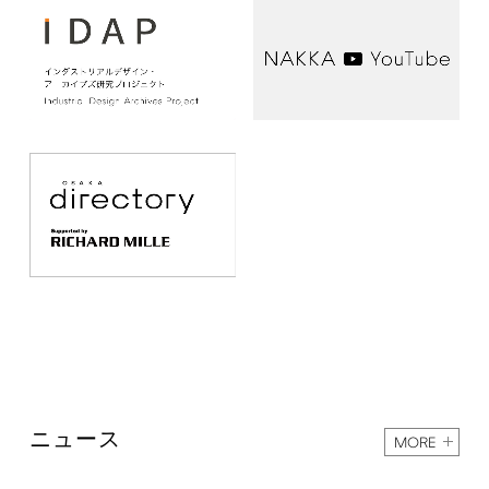
ニュース
MORE