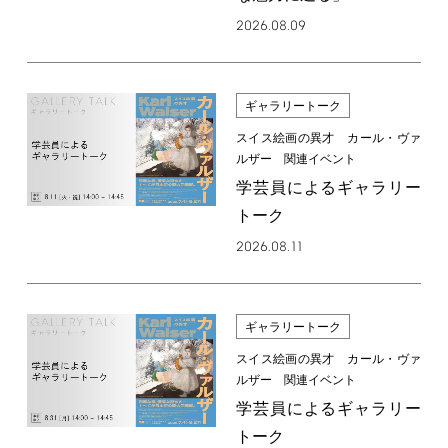
2026.08.09
ギャラリートーク
スイス絵画の異才 カール・ヴァ
ルザー 関連イベント
学芸員によるギャラリー
トーク
2026.08.11
ギャラリートーク
スイス絵画の異才 カール・ヴァ
ルザー 関連イベント
学芸員によるギャラリー
トーク