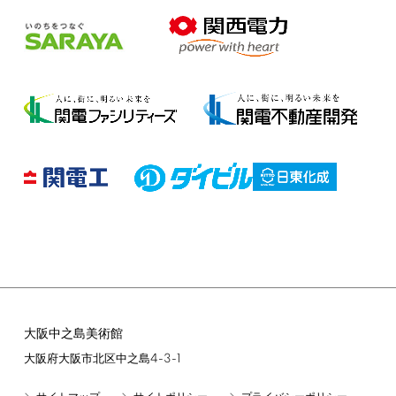
大阪中之島美術館
4-3-1
大阪府大阪市北区中之島