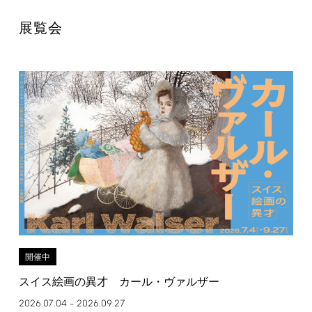
展覧会
開催中
スイス絵画の異才 カール・ヴァルザー
2026.07.04
2026.09.27
–