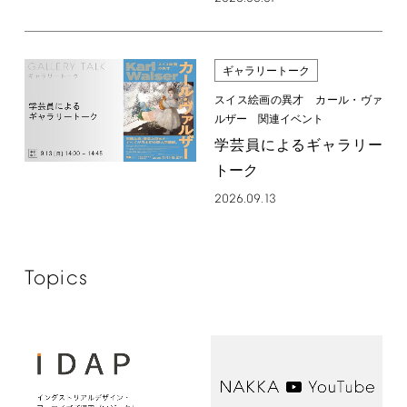
ギャラリートーク
スイス絵画の異才 カール・ヴァ
ルザー 関連イベント
学芸員によるギャラリー
トーク
2026.09.13
Topics