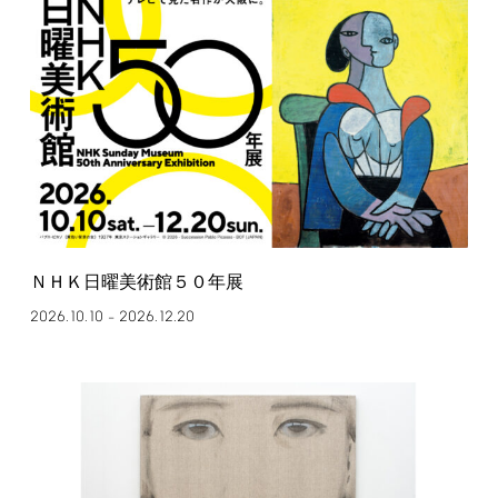
ＮＨＫ日曜美術館５０年展
2026.10.10
2026.12.20
–