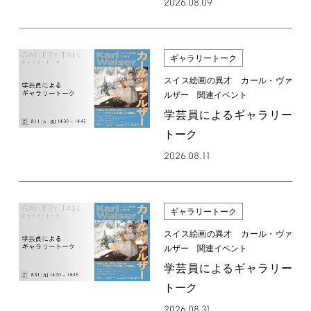
2026.08.09
ギャラリートーク
スイス絵画の異才 カール・ヴァ
ルザー 関連イベント
学芸員によるギャラリー
トーク
2026.08.11
ギャラリートーク
スイス絵画の異才 カール・ヴァ
ルザー 関連イベント
学芸員によるギャラリー
トーク
2026.08.31