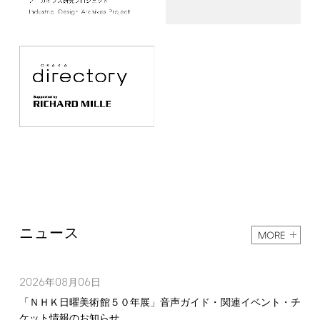
ニュース
MORE
2026
08
06
年
月
日
「ＮＨＫ日曜美術館５０年展」音声ガイド・関連イベント・チ
ケット情報のお知らせ