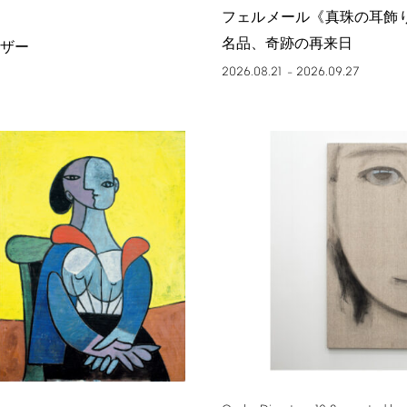
フェルメール《真珠の耳飾
名品、奇跡の再来日
ザー
2026.08.21
2026.09.27
–