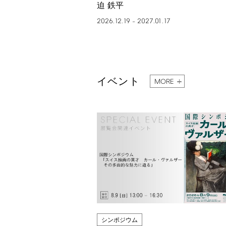
迫 鉄平
2026.12.19
2027.01.17
–
イベント
MORE
シンポジウム