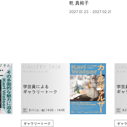
乾 真裕子
2027.01.23
2027.02.21
–
ギャラリートーク
ギャ