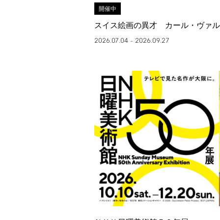
開催中
スイス絵画の異才 カール・ヴァル
2026.07.04
2026.09.27
–