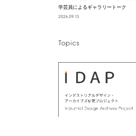
学芸員によるギャラリートーク
2026.09.13
Topics