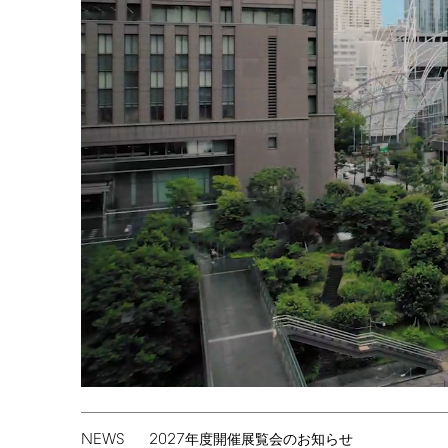
NEWS
2027
年度開催展覧会のお知らせ