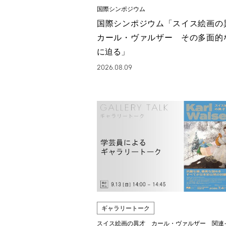
国際シンポジウム
国際シンポジウム「スイス絵画
カール・ヴァルザー その多面的
に迫る」
2026.08.09
ギャラリートーク
スイス絵画の異才 カール・ヴァルザー 関連