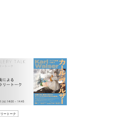
ラリートーク