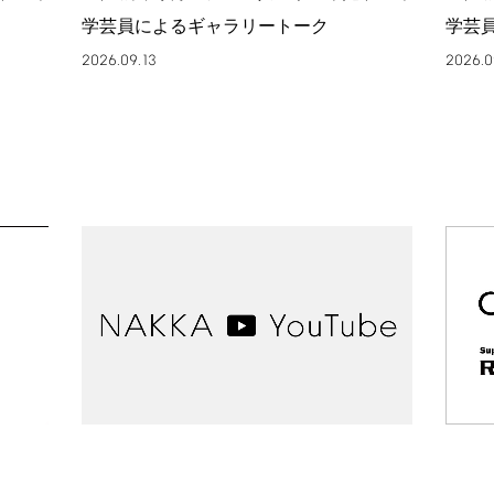
学芸員によるギャラリートーク
学芸
2026.09.13
2026.0