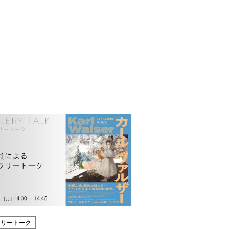
ラリートーク