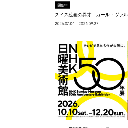
開催中
スイス絵画の異才 カール・ヴァル
2026.07.04
2026.09.27
–