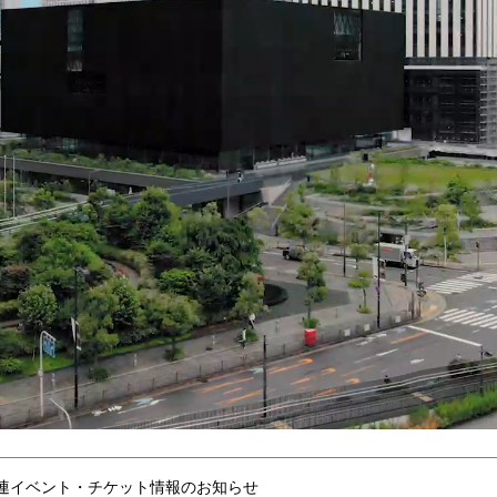
連イベント・チケット情報のお知らせ