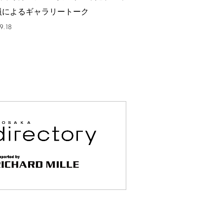
員によるギャラリートーク
9.18