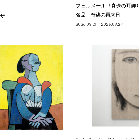
フェルメール《真珠の耳飾
名品、奇跡の再来日
ザー
2026.08.21
2026.09.27
–