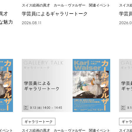
スイス絵画の異才 カール・ヴァルザー 関連イベント
スイス
の異才
学芸員によるギャラリートーク
学芸
な魅力
2026.08.11
2026.0
ギャラリートーク
ギャ
イベント
スイス絵画の異才 カール・ヴァルザー 関連イベント
スイス