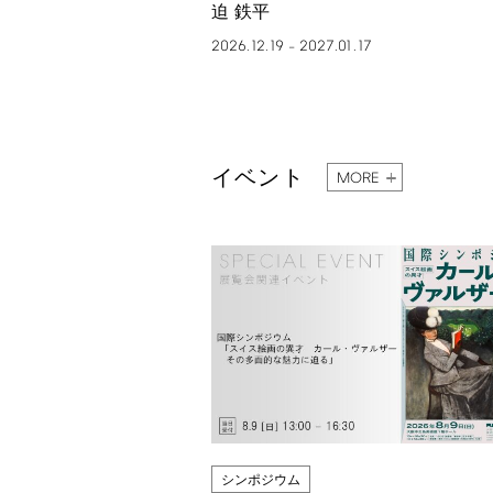
迫 鉄平
2026.12.19
2027.01.17
–
イベント
MORE
シンポジウム