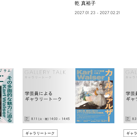
乾 真裕子
2027.01.23
2027.02.21
–
ギャラリートーク
ギャ