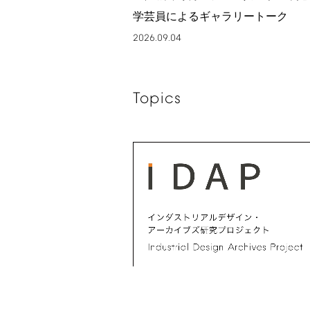
学芸員によるギャラリートーク
2026.09.04
Topics