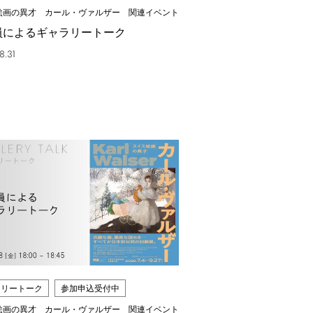
絵画の異才 カール・ヴァルザー 関連イベント
員によるギャラリートーク
8.31
ラリートーク
参加申込受付中
絵画の異才 カール・ヴァルザー 関連イベント