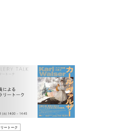
ラリートーク