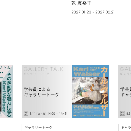
乾 真裕子
2027.01.23
2027.02.21
–
ギャラリートーク
ギャ