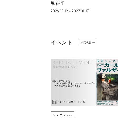
迫 鉄平
2026.12.19
2027.01.17
–
イベント
MORE
シンポジウム