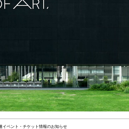
連イベント・チケット情報のお知らせ