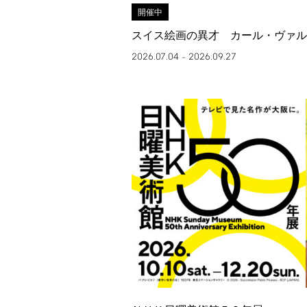
開催中
スイス絵画の異才 カール・ヴァル
2026.07.04
2026.09.27
–