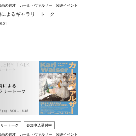
絵画の異才 カール・ヴァルザー 関連イベント
員によるギャラリートーク
8.31
ラリートーク
参加申込受付中
絵画の異才 カール・ヴァルザー 関連イベント