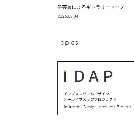
学芸員によるギャラリートーク
2026.09.04
Topics