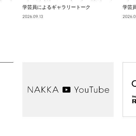
学芸員によるギャラリートーク
学芸
2026.09.13
2026.0