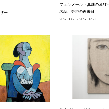
フェルメール《真珠の耳飾
名品、奇跡の再来日
ザー
2026.08.21
2026.09.27
–