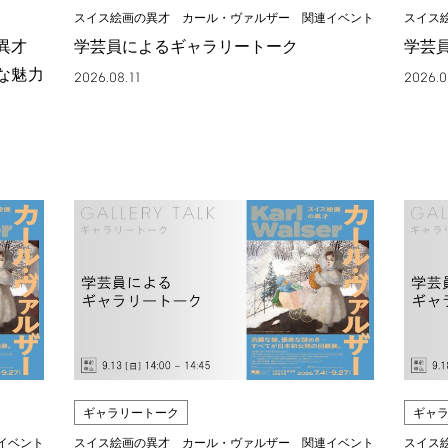
スイス絵画の異才 カール・ヴァルザー 関連イベント
スイス
の異才
学芸員によるギャラリートーク
学芸
な魅力
2026.08.11
2026.0
ギャラリートーク
ギャ
イベント
スイス絵画の異才 カール・ヴァルザー 関連イベント
スイス