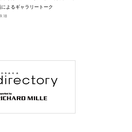
員によるギャラリートーク
9.18