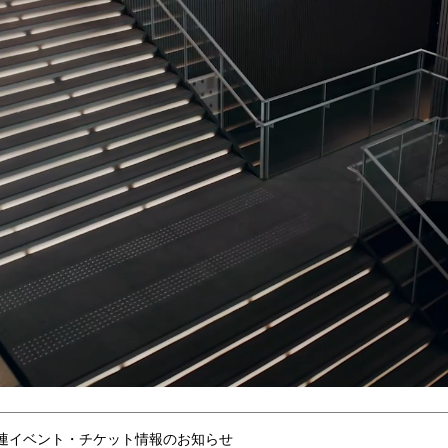
連イベント・チケット情報のお知らせ