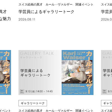
スイス絵画の異才 カール・ヴァルザー 関連イベント
スイス
の異才
学芸員によるギャラリートーク
学芸
な魅力
2026.08.11
2026.0
ギャラリートーク
ギャ
イベント
スイス絵画の異才 カール・ヴァルザー 関連イベント
スイス