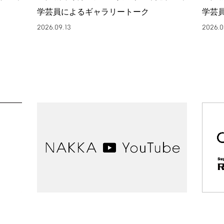
学芸員によるギャラリートーク
学芸
2026.09.13
2026.0