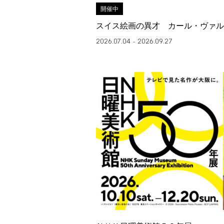
開催中
スイス絵画の異才 カール・ヴァル
2026.07.04
2026.09.27
–