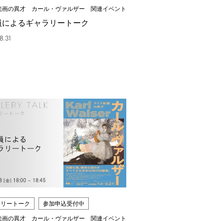
絵画の異才 カール・ヴァルザー 関連イベント
員によるギャラリートーク
8.31
ラリートーク
参加申込受付中
絵画の異才 カール・ヴァルザー 関連イベント