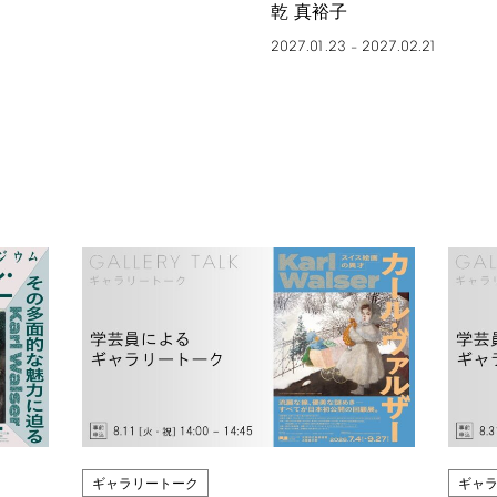
乾 真裕子
2027.01.23
2027.02.21
–
ギャラリートーク
ギャ