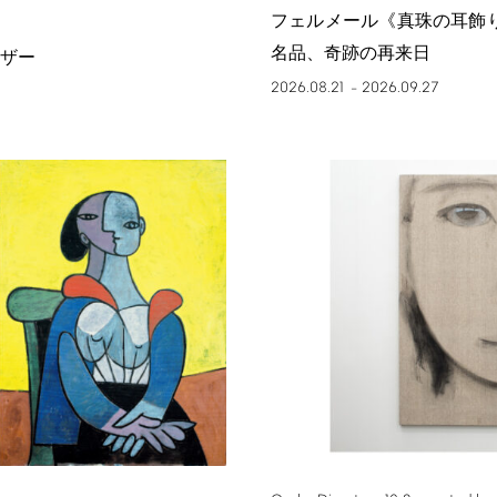
フェルメール《真珠の耳飾
名品、奇跡の再来日
ザー
2026.08.21
2026.09.27
–