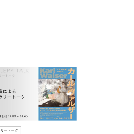
ラリートーク