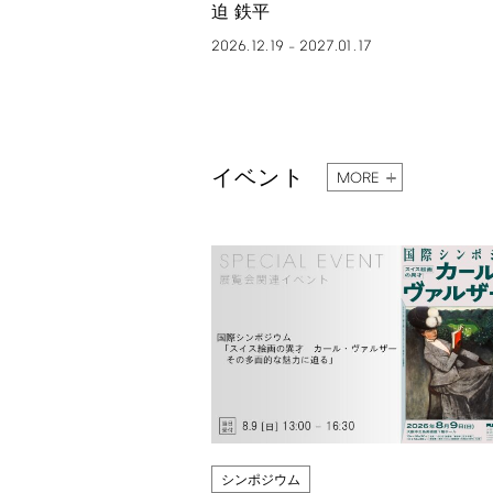
迫 鉄平
2026.12.19
2027.01.17
–
イベント
MORE
シンポジウム