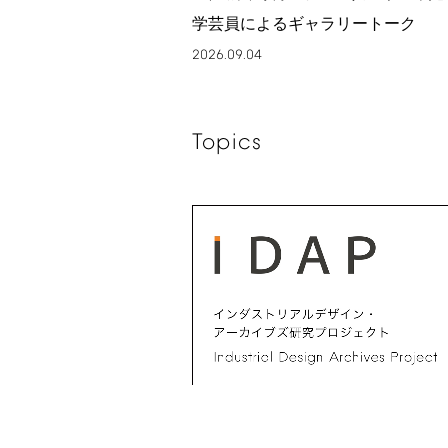
学芸員によるギャラリートーク
2026.09.04
Topics