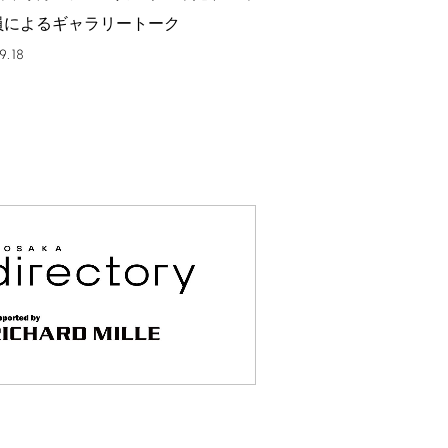
員によるギャラリートーク
9.18