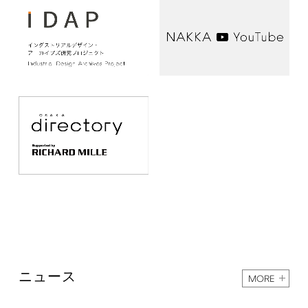
ニュース
MORE