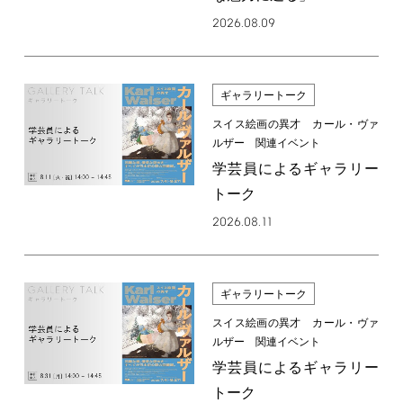
2026.08.09
ギャラリートーク
スイス絵画の異才 カール・ヴァ
ルザー 関連イベント
学芸員によるギャラリー
トーク
2026.08.11
ギャラリートーク
スイス絵画の異才 カール・ヴァ
ルザー 関連イベント
学芸員によるギャラリー
トーク