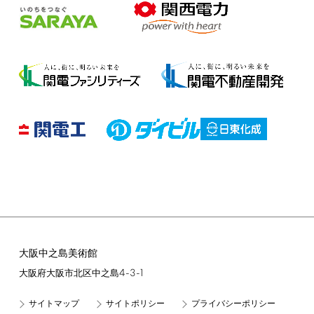
大阪中之島美術館
4-3-1
大阪府大阪市北区中之島
サイトマップ
サイトポリシー
プライバシーポリシー