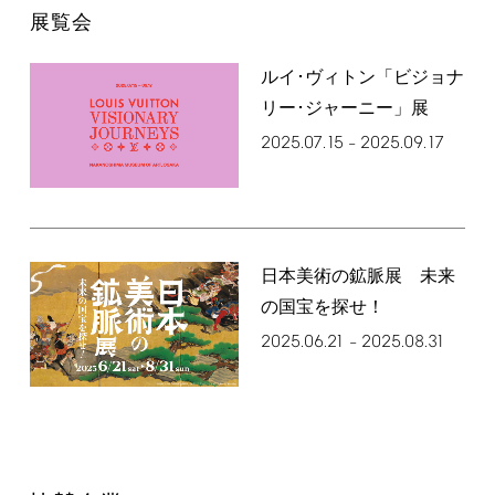
展覧会
ルイ･ヴィトン「ビジョナ
リー･ジャーニー」展
2025.07.15
2025.09.17
–
日本美術の鉱脈展 未来
の国宝を探せ！
2025.06.21
2025.08.31
–