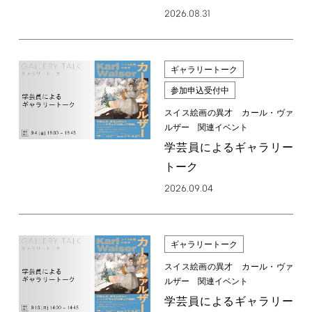
2026.08.31
ギャラリートーク
参加申込受付中
スイス絵画の異才 カール・ヴァ
ルザー 関連イベント
学芸員によるギャラリー
トーク
2026.09.04
ギャラリートーク
スイス絵画の異才 カール・ヴァ
ルザー 関連イベント
学芸員によるギャラリー