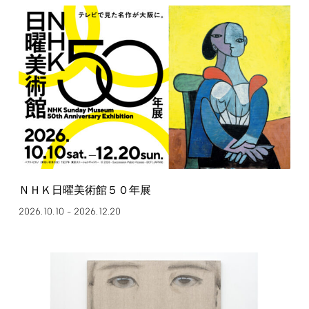
ＮＨＫ日曜美術館５０年展
2026.10.10
2026.12.20
–