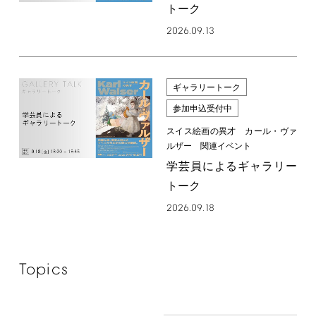
トーク
2026.09.13
ギャラリートーク
参加申込受付中
スイス絵画の異才 カール・ヴァ
ルザー 関連イベント
学芸員によるギャラリー
トーク
2026.09.18
Topics