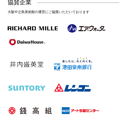
協賛企業
大阪中之島美術館の運営にご協賛いただいております