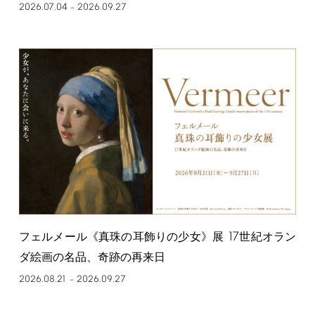
2026.07.04
2026.09.27
–
17
フェルメール《真珠の耳飾りの少女》展
世紀オラン
ダ絵画の名品、奇跡の再来日
2026.08.21
2026.09.27
–