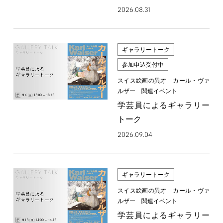
2026.08.31
ギャラリートーク
参加申込受付中
スイス絵画の異才 カール・ヴァ
ルザー 関連イベント
学芸員によるギャラリー
トーク
2026.09.04
ギャラリートーク
スイス絵画の異才 カール・ヴァ
ルザー 関連イベント
学芸員によるギャラリー