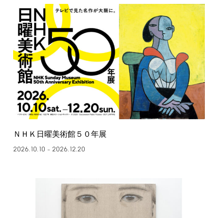
ＮＨＫ日曜美術館５０年展
2026.10.10
2026.12.20
–