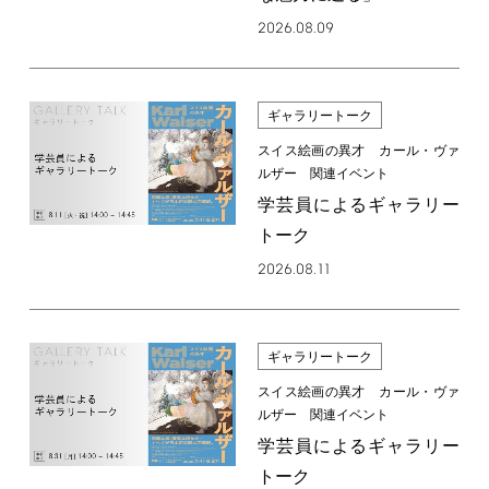
2026.08.09
ギャラリートーク
スイス絵画の異才 カール・ヴァ
ルザー 関連イベント
学芸員によるギャラリー
トーク
2026.08.11
ギャラリートーク
スイス絵画の異才 カール・ヴァ
ルザー 関連イベント
学芸員によるギャラリー
トーク