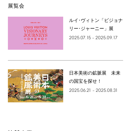
展覧会
ルイ･ヴィトン「ビジョナ
リー･ジャーニー」展
2025.07.15
2025.09.17
–
日本美術の鉱脈展 未来
の国宝を探せ！
2025.06.21
2025.08.31
–