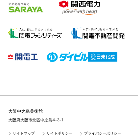
大阪中之島美術館
4-3-1
大阪府大阪市北区中之島
サイトマップ
サイトポリシー
プライバシーポリシー