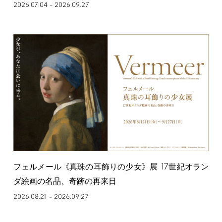
2026.07.04
2026.09.27
–
17
フェルメール《真珠の耳飾りの少女》展
世紀オラン
ダ絵画の名品、奇跡の再来日
2026.08.21
2026.09.27
–