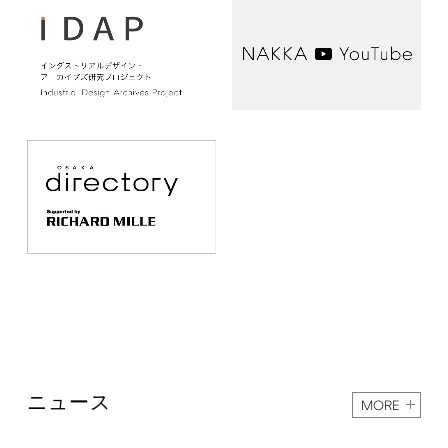
ニュース
MORE