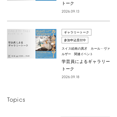
トーク
2026.09.13
ギャラリートーク
参加申込受付中
スイス絵画の異才 カール・ヴァ
ルザー 関連イベント
学芸員によるギャラリー
トーク
2026.09.18
Topics