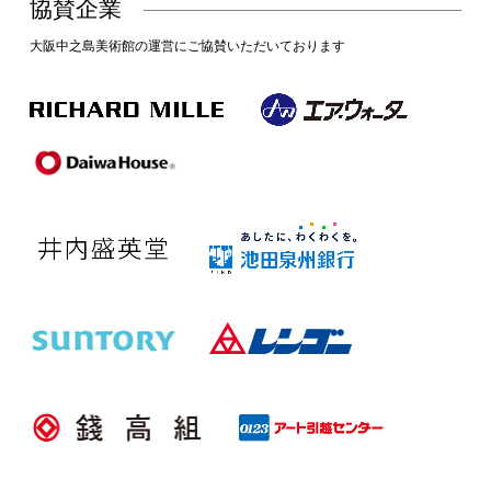
協賛企業
大阪中之島美術館の運営にご協賛いただいております