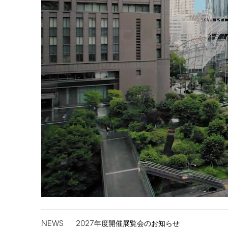
NEWS
2027
年度開催展覧会のお知らせ