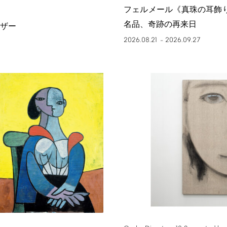
フェルメール《真珠の耳飾
名品、奇跡の再来日
ザー
2026.08.21
2026.09.27
–