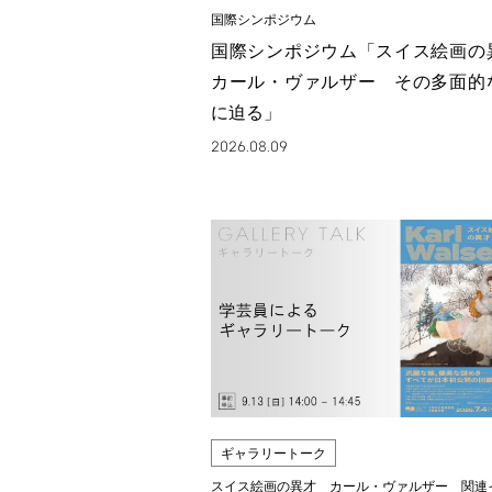
国際シンポジウム
国際シンポジウム「スイス絵画
カール・ヴァルザー その多面的
に迫る」
2026.08.09
ギャラリートーク
スイス絵画の異才 カール・ヴァルザー 関連