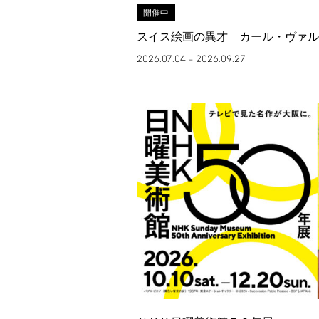
開催中
スイス絵画の異才 カール・ヴァル
2026.07.04
2026.09.27
–