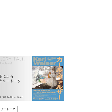
ラリートーク