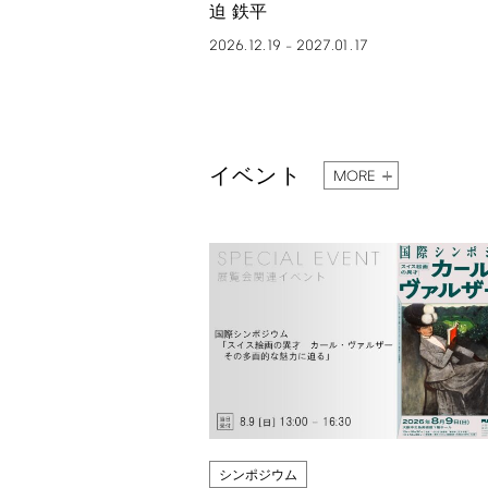
迫 鉄平
2026.12.19
2027.01.17
–
イベント
MORE
シンポジウム