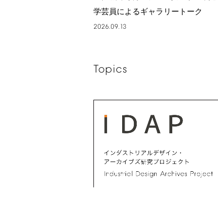
学芸員によるギャラリートーク
2026.09.13
Topics