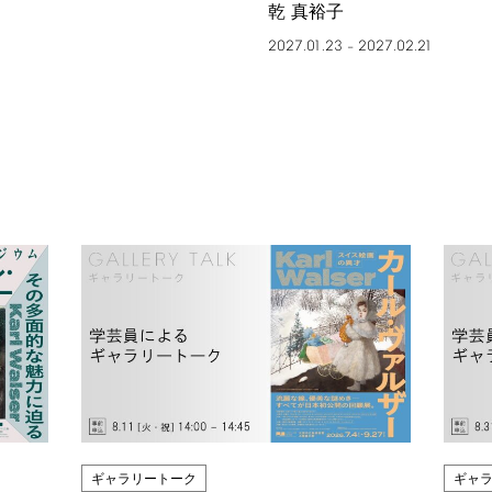
乾 真裕子
2027.01.23
2027.02.21
–
ギャラリートーク
ギャ