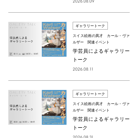
2026.08.09
ギャラリートーク
スイス絵画の異才 カール・ヴァ
ルザー 関連イベント
学芸員によるギャラリー
トーク
2026.08.11
ギャラリートーク
スイス絵画の異才 カール・ヴァ
ルザー 関連イベント
学芸員によるギャラリー
トーク
2026.08.31