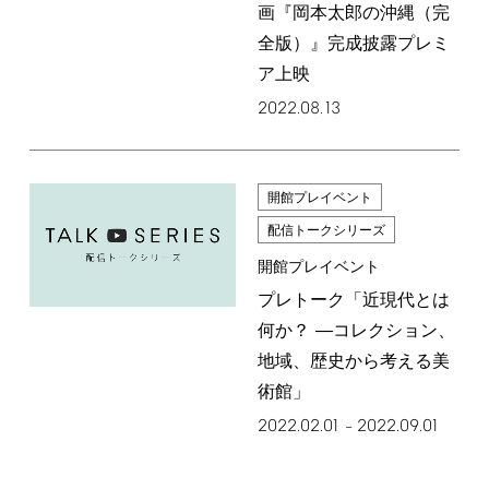
画『岡本太郎の沖縄（完
全版）』完成披露プレミ
ア上映
2022.08.13
開館プレイベント
配信トークシリーズ
開館プレイベント
プレトーク「近現代とは
何か？ ―コレクション、
地域、歴史から考える美
術館」
2022.02.01
2022.09.01
–