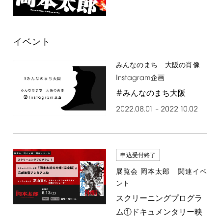
イベント
みんなのまち 大阪の肖像
Instagram
企画
#
みんなのまち大阪
2022.08.01
2022.10.02
–
申込受付終了
展覧会 岡本太郎 関連イベ
ント
スクリーニングプログラ
ム①ドキュメンタリー映