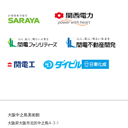
大阪中之島美術館
4-3-1
大阪府大阪市北区中之島