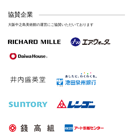
協賛企業
大阪中之島美術館の運営にご協賛いただいております