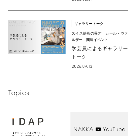
ギャラリートーク
スイス絵画の異才 カール・ヴァ
ルザー 関連イベント
学芸員によるギャラリー
トーク
2026.09.13
Topics