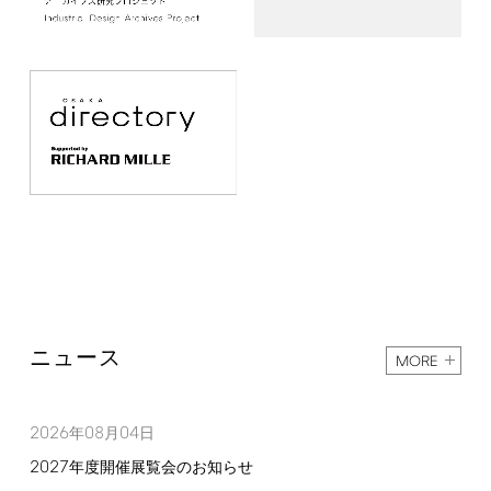
ニュース
MORE
2026
08
04
年
月
日
2027
年度開催展覧会のお知らせ