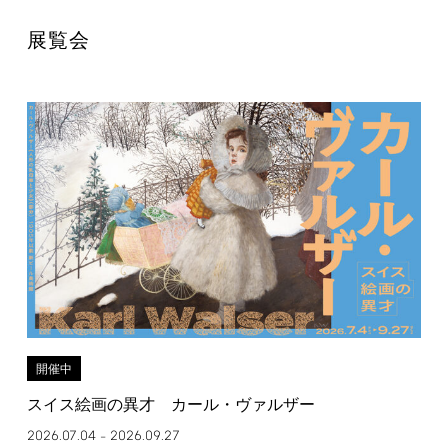
展覧会
開催中
スイス絵画の異才 カール・ヴァルザー
2026.07.04
2026.09.27
–