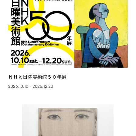
ＮＨＫ日曜美術館５０年展
2026.10.10
2026.12.20
–