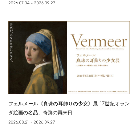
2026.07.04
2026.09.27
–
17
フェルメール《真珠の耳飾りの少女》展
世紀オラン
ダ絵画の名品、奇跡の再来日
2026.08.21
2026.09.27
–