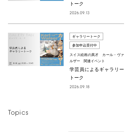
トーク
2026.09.13
ギャラリートーク
参加申込受付中
スイス絵画の異才 カール・ヴァ
ルザー 関連イベント
学芸員によるギャラリー
トーク
2026.09.18
Topics