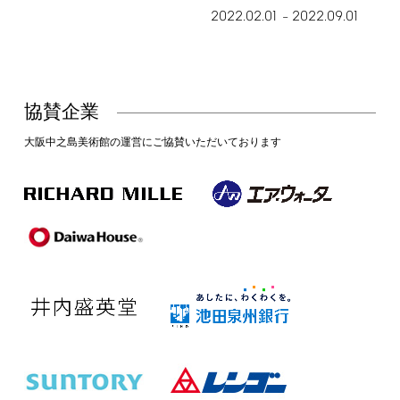
2022.02.01
2022.09.01
–
協賛企業
大阪中之島美術館の運営にご協賛いただいております