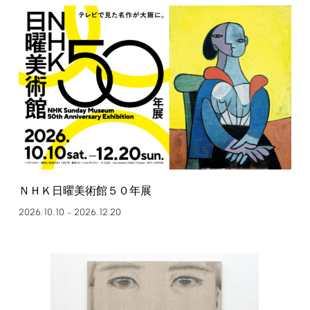
ＮＨＫ日曜美術館５０年展
2026.10.10
2026.12.20
–