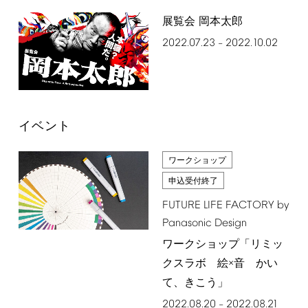
展覧会 岡本太郎
2022.07.23
2022.10.02
–
イベント
ワークショップ
申込受付終了
FUTURE
LIFE
FACTORY
by
Panasonic
Design
ワークショップ「リミッ
クスラボ 絵×音 かい
て、きこう」
2022.08.20
2022.08.21
–