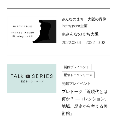
みんなのまち 大阪の肖像
Instagram
企画
#
みんなのまち大阪
2022.08.01
2022.10.02
–
開館プレイベント
配信トークシリーズ
開館プレイベント
プレトーク「近現代とは
何か？ ―コレクション、
地域、歴史から考える美
術館」