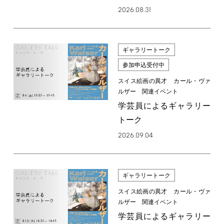
2026.08.31
ギャラリートーク
参加申込受付中
スイス絵画の異才 カール・ヴァ
ルザー 関連イベント
学芸員によるギャラリー
トーク
2026.09.04
ギャラリートーク
スイス絵画の異才 カール・ヴァ
ルザー 関連イベント
学芸員によるギャラリー