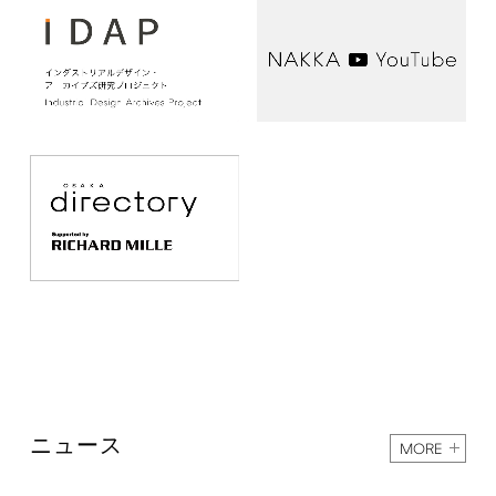
ニュース
MORE