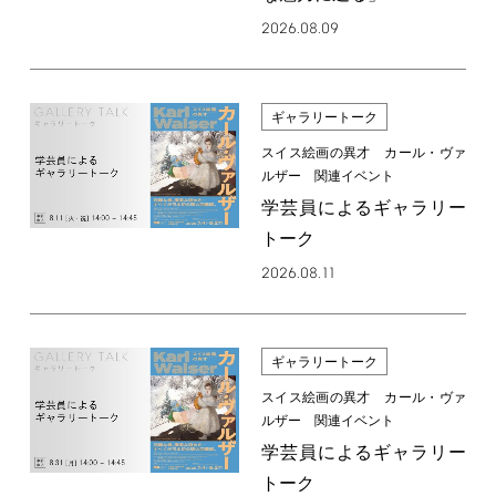
2026.08.09
ギャラリートーク
スイス絵画の異才 カール・ヴァ
ルザー 関連イベント
学芸員によるギャラリー
トーク
2026.08.11
ギャラリートーク
スイス絵画の異才 カール・ヴァ
ルザー 関連イベント
学芸員によるギャラリー
トーク