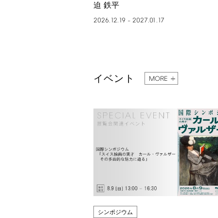
迫 鉄平
2026.12.19
2027.01.17
–
イベント
MORE
シンポジウム