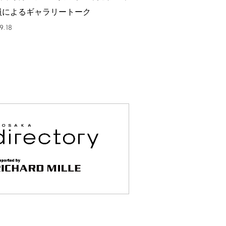
員によるギャラリートーク
9.18