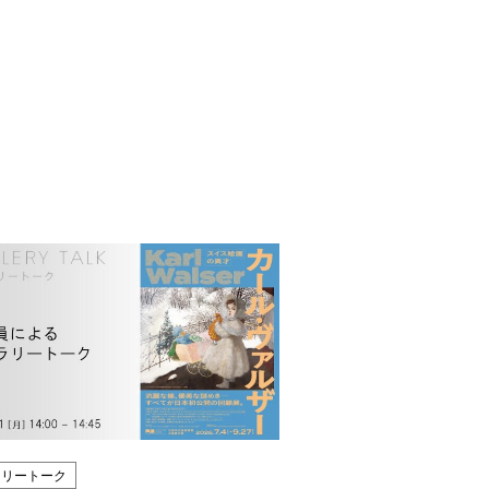
ラリートーク