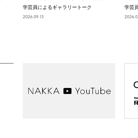
学芸員によるギャラリートーク
学芸
2026.09.13
2026.0