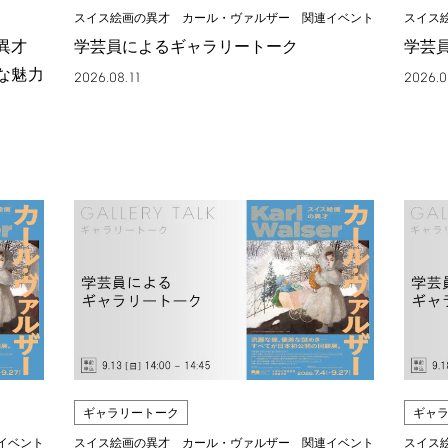
スイス絵画の異才 カール・ヴァルザー 関連イベント
スイス
の異才
学芸員によるギャラリートーク
学芸
な魅力
2026.08.11
2026.0
ギャラリートーク
ギャ
イベント
スイス絵画の異才 カール・ヴァルザー 関連イベント
スイス