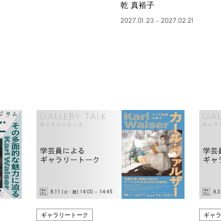
乾 真裕子
2027.01.23
2027.02.21
–
ギャラリートーク
ギャ