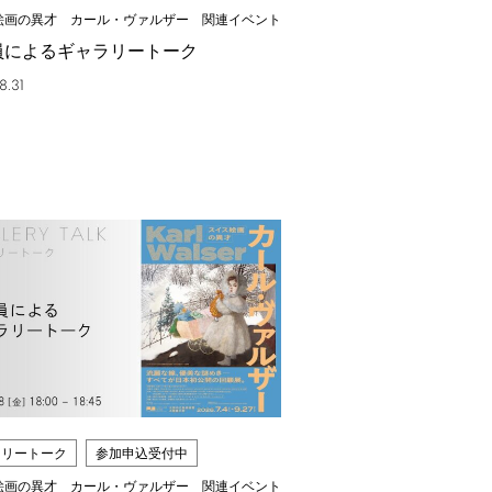
絵画の異才 カール・ヴァルザー 関連イベント
員によるギャラリートーク
8.31
ラリートーク
参加申込受付中
絵画の異才 カール・ヴァルザー 関連イベント