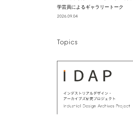
学芸員によるギャラリートーク
2026.09.04
Topics