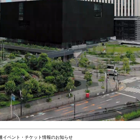
連イベント・チケット情報のお知らせ