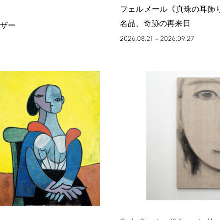
フェルメール《真珠の耳飾
名品、奇跡の再来日
ザー
2026.08.21
2026.09.27
–