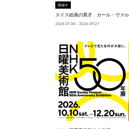
開催中
スイス絵画の異才 カール・ヴァル
2026.07.04
2026.09.27
–