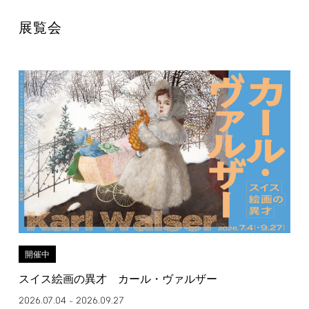
展覧会
開催中
スイス絵画の異才 カール・ヴァルザー
2026.07.04
2026.09.27
–