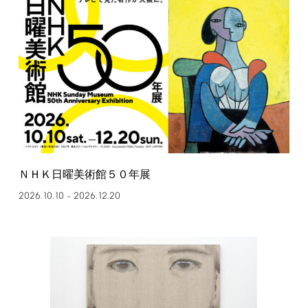
ＮＨＫ日曜美術館５０年展
2026.10.10
2026.12.20
–