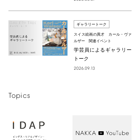
ギャラリートーク
スイス絵画の異才 カール・ヴァ
ルザー 関連イベント
学芸員によるギャラリー
トーク
2026.09.13
Topics