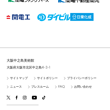
大阪中之島美術館
4-3-1
大阪府大阪市北区中之島
サイトマップ
サイトポリシー
プライバシーポリシー
FAQ
ニュース
プレスルーム
お問い合わせ