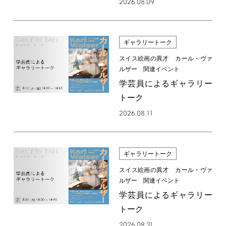
2026.08.09
ギャラリートーク
スイス絵画の異才 カール・ヴァ
ルザー 関連イベント
学芸員によるギャラリー
トーク
2026.08.11
ギャラリートーク
スイス絵画の異才 カール・ヴァ
ルザー 関連イベント
学芸員によるギャラリー
トーク
2026.08.31