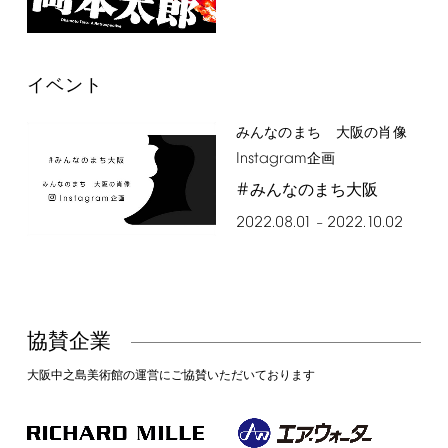
イベント
みんなのまち 大阪の肖像
Instagram
企画
#
みんなのまち大阪
2022.08.01
2022.10.02
–
協賛企業
大阪中之島美術館の運営にご協賛いただいております