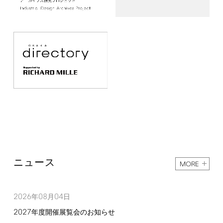
ニュース
MORE
2026
08
04
年
月
日
2027
年度開催展覧会のお知らせ