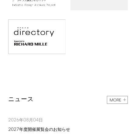
ニュース
MORE
2026
08
04
年
月
日
2027
年度開催展覧会のお知らせ