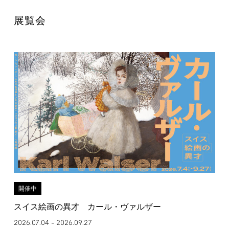
展覧会
開催中
スイス絵画の異才 カール・ヴァルザー
2026.07.04
2026.09.27
–