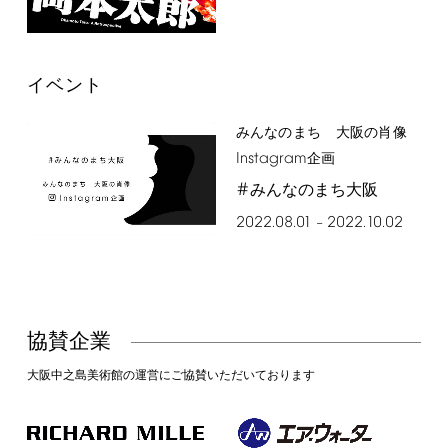
イベント
みんなのまち 大阪の肖像
Instagram
企画
#
みんなのまち大阪
2022.08.01
2022.10.02
–
協賛企業
大阪中之島美術館の運営にご協賛いただいております