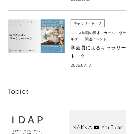
ギャラリートーク
スイス絵画の異才 カール・ヴァ
ルザー 関連イベント
学芸員によるギャラリー
トーク
2026.09.13
Topics