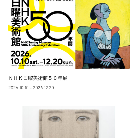
ＮＨＫ日曜美術館５０年展
2026.10.10
2026.12.20
–