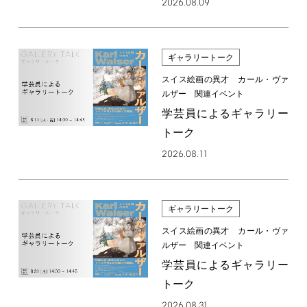
2026.08.09
ギャラリートーク
スイス絵画の異才 カール・ヴァ
ルザー 関連イベント
学芸員によるギャラリー
トーク
2026.08.11
ギャラリートーク
スイス絵画の異才 カール・ヴァ
ルザー 関連イベント
学芸員によるギャラリー
トーク
2026.08.31