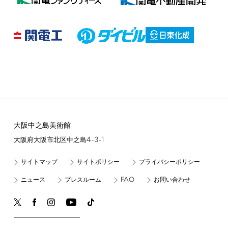
大阪中之島美術館
4-3-1
大阪府大阪市北区中之島
サイトマップ
サイトポリシー
プライバシーポリシー
FAQ
ニュース
プレスルーム
お問い合わせ