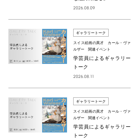
2026.08.09
ギャラリートーク
スイス絵画の異才 カール・ヴァ
ルザー 関連イベント
学芸員によるギャラリー
トーク
2026.08.11
ギャラリートーク
スイス絵画の異才 カール・ヴァ
ルザー 関連イベント
学芸員によるギャラリー
トーク