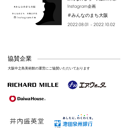
Instagram
企画
#
みんなのまち大阪
2022.08.01
2022.10.02
–
協賛企業
大阪中之島美術館の運営にご協賛いただいております