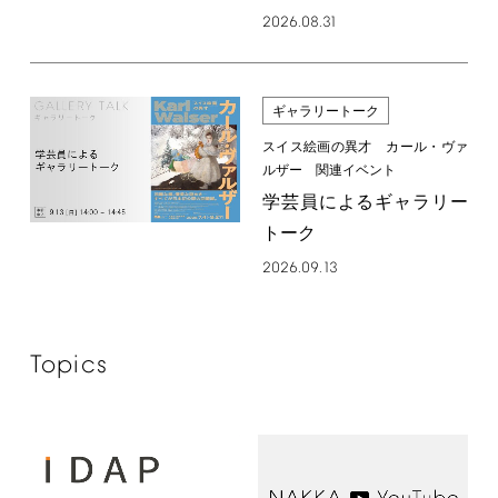
2026.08.31
ギャラリートーク
スイス絵画の異才 カール・ヴァ
ルザー 関連イベント
学芸員によるギャラリー
トーク
2026.09.13
Topics