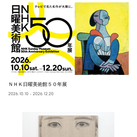
ＮＨＫ日曜美術館５０年展
2026.10.10
2026.12.20
–