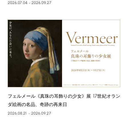
2026.07.04
2026.09.27
–
17
フェルメール《真珠の耳飾りの少女》展
世紀オラン
ダ絵画の名品、奇跡の再来日
2026.08.21
2026.09.27
–