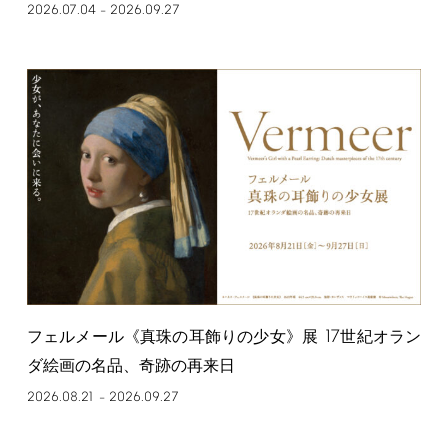
2026.07.04
2026.09.27
–
17
フェルメール《真珠の耳飾りの少女》展
世紀オラン
ダ絵画の名品、奇跡の再来日
2026.08.21
2026.09.27
–