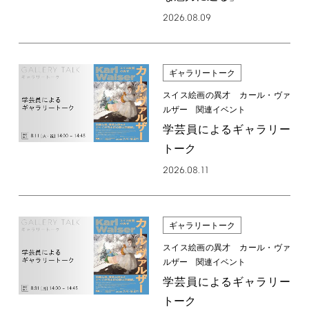
2026.08.09
ギャラリートーク
スイス絵画の異才 カール・ヴァ
ルザー 関連イベント
学芸員によるギャラリー
トーク
2026.08.11
ギャラリートーク
スイス絵画の異才 カール・ヴァ
ルザー 関連イベント
学芸員によるギャラリー
トーク