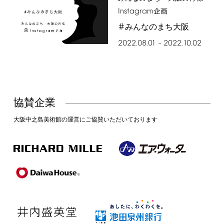
Instagram
企画
#
みんなのまち大阪
2022.08.01
2022.10.02
–
協賛企業
大阪中之島美術館の運営にご協賛いただいております