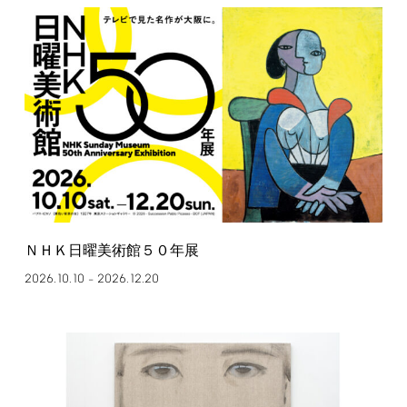
ＮＨＫ日曜美術館５０年展
2026.10.10
2026.12.20
–