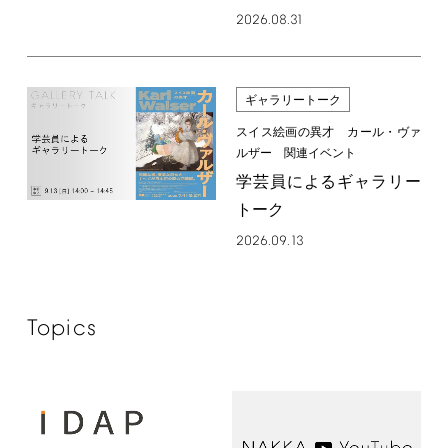
2026.08.31
ギャラリートーク
スイス絵画の異才 カール・ヴァ
ルザー 関連イベント
学芸員によるギャラリー
トーク
2026.09.13
Topics