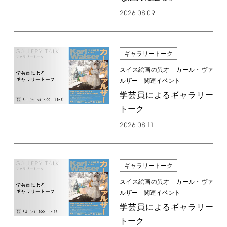
2026.08.09
ギャラリートーク
スイス絵画の異才 カール・ヴァ
ルザー 関連イベント
学芸員によるギャラリー
トーク
2026.08.11
ギャラリートーク
スイス絵画の異才 カール・ヴァ
ルザー 関連イベント
学芸員によるギャラリー
トーク