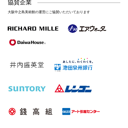
協賛企業
大阪中之島美術館の運営にご協賛いただいております