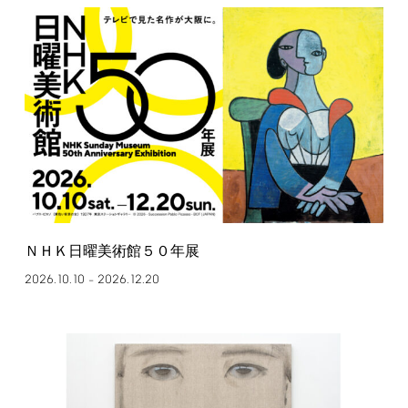
ＮＨＫ日曜美術館５０年展
2026.10.10
2026.12.20
–