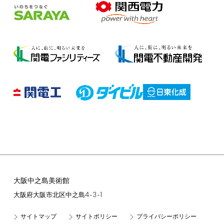
大阪中之島美術館
4-3-1
大阪府大阪市北区中之島
サイトマップ
サイトポリシー
プライバシーポリシー