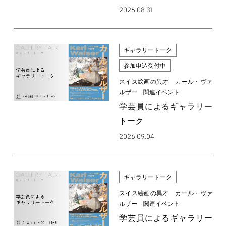
2026.08.31
ギャラリートーク
参加申込受付中
スイス絵画の異才 カール・ヴァ
ルザー 関連イベント
学芸員によるギャラリー
トーク
2026.09.04
ギャラリートーク
スイス絵画の異才 カール・ヴァ
ルザー 関連イベント
学芸員によるギャラリー