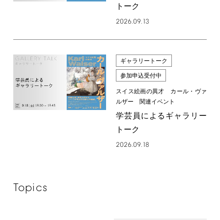
トーク
2026.09.13
ギャラリートーク
参加申込受付中
スイス絵画の異才 カール・ヴァ
ルザー 関連イベント
学芸員によるギャラリー
トーク
2026.09.18
Topics