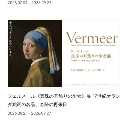
2026.07.04
2026.09.27
–
17
フェルメール《真珠の耳飾りの少女》展
世紀オラン
ダ絵画の名品、奇跡の再来日
2026.08.21
2026.09.27
–