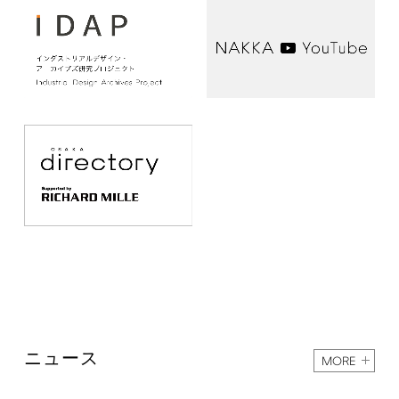
ニュース
MORE