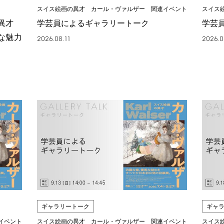
スイス絵画の異才 カール・ヴァルザー 関連イベント
スイス
の異才
学芸員によるギャラリートーク
学芸
な魅力
2026.08.11
2026.0
ギャラリートーク
ギャ
イベント
スイス絵画の異才 カール・ヴァルザー 関連イベント
スイス