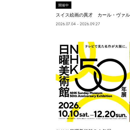
開催中
スイス絵画の異才 カール・ヴァル
2026.07.04
2026.09.27
–