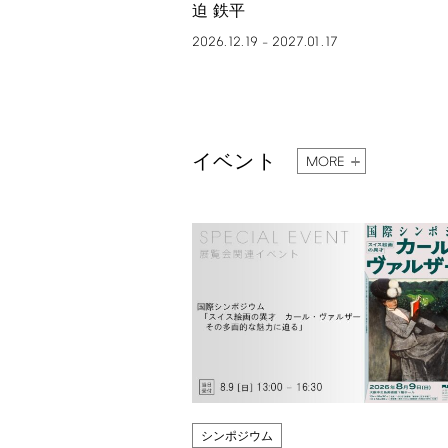
迫 鉄平
2026.12.19
2027.01.17
–
イベント
MORE
シンポジウム