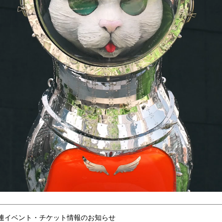
連イベント・チケット情報のお知らせ