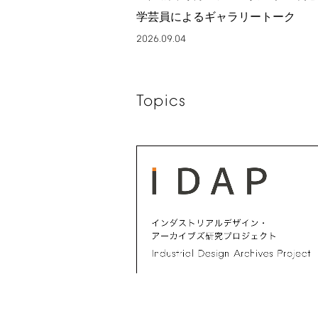
学芸員によるギャラリートーク
2026.09.04
Topics