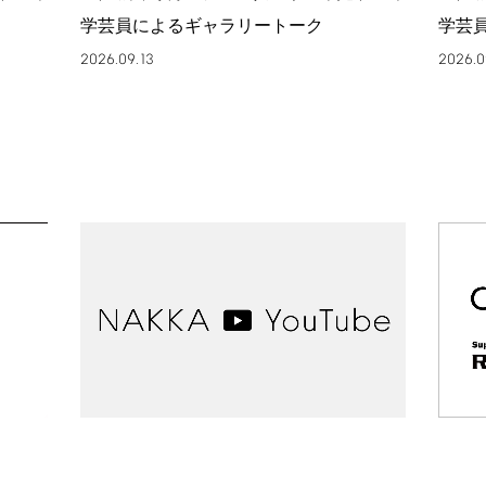
学芸員によるギャラリートーク
学芸
2026.09.13
2026.0