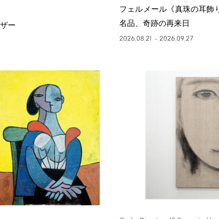
フェルメール《真珠の耳飾
名品、奇跡の再来日
ザー
2026.08.21
2026.09.27
–