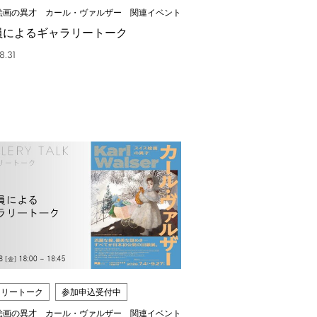
絵画の異才 カール・ヴァルザー 関連イベント
員によるギャラリートーク
8.31
ラリートーク
参加申込受付中
絵画の異才 カール・ヴァルザー 関連イベント