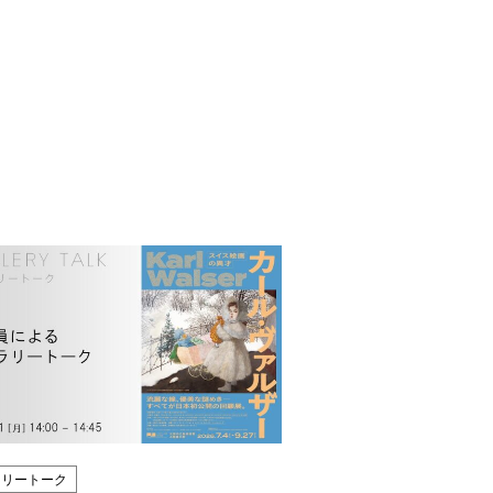
ラリートーク