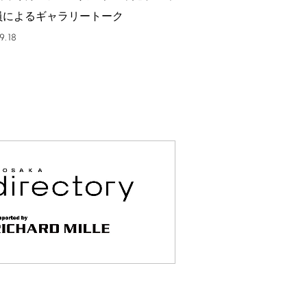
員によるギャラリートーク
9.18