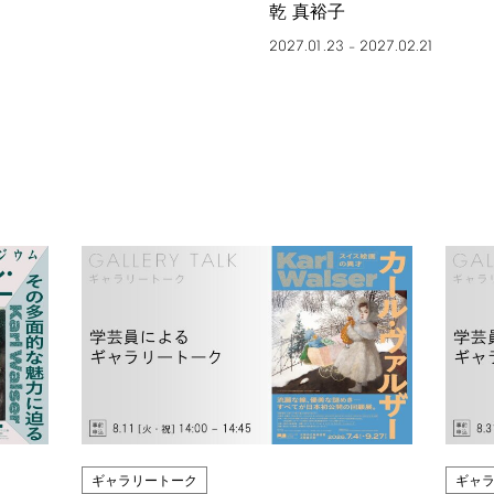
乾 真裕子
2027.01.23
2027.02.21
–
ギャラリートーク
ギャ