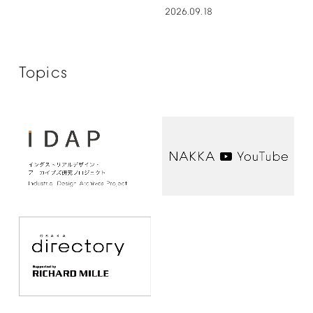
2026.09.18
Topics