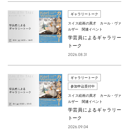
ギャラリートーク
スイス絵画の異才 カール・ヴァ
ルザー 関連イベント
学芸員によるギャラリー
トーク
2026.08.31
ギャラリートーク
参加申込受付中
スイス絵画の異才 カール・ヴァ
ルザー 関連イベント
学芸員によるギャラリー
トーク
2026.09.04