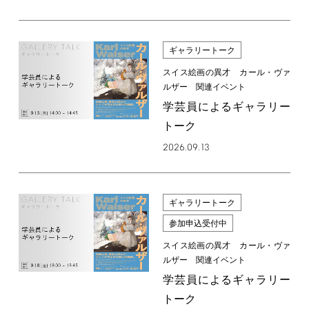
ギャラリートーク
スイス絵画の異才 カール・ヴァ
ルザー 関連イベント
学芸員によるギャラリー
トーク
2026.09.13
ギャラリートーク
参加申込受付中
スイス絵画の異才 カール・ヴァ
ルザー 関連イベント
学芸員によるギャラリー
トーク