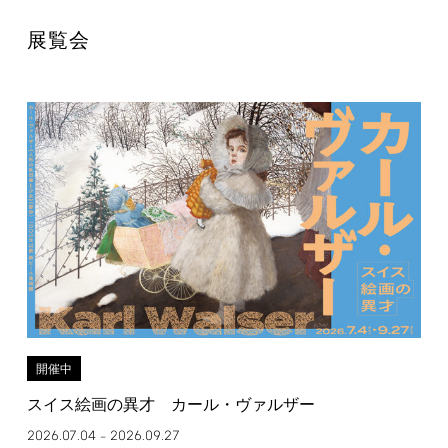
展覧会
開催中
スイス絵画の異才 カール・ヴァルザー
2026.07.04
2026.09.27
–