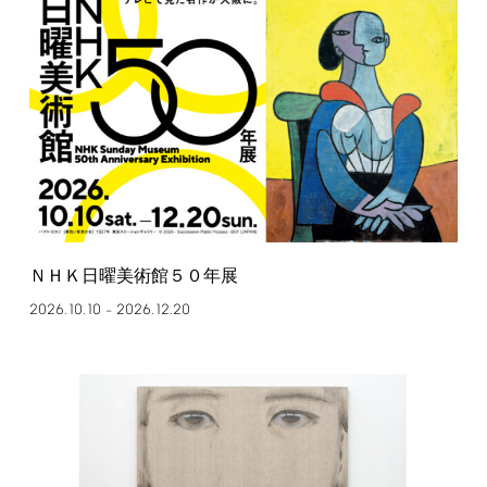
ＮＨＫ日曜美術館５０年展
2026.10.10
2026.12.20
–