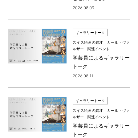
2026.08.09
ギャラリートーク
スイス絵画の異才 カール・ヴァ
ルザー 関連イベント
学芸員によるギャラリー
トーク
2026.08.11
ギャラリートーク
スイス絵画の異才 カール・ヴァ
ルザー 関連イベント
学芸員によるギャラリー
トーク