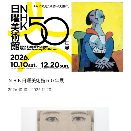
ＮＨＫ日曜美術館５０年展
2026.10.10
2026.12.20
–