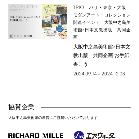
TRIO
パリ・東京・大阪
モダンアート・コレクション
関連イベント 大阪中之島美
術館×日本文教出版 共同企
画
大阪中之島美術館×日本文
教出版 共同企画 お手紙
書こう
2024.09.14
2024.12.08
–
協賛企業
大阪中之島美術館の運営にご協賛いただいております