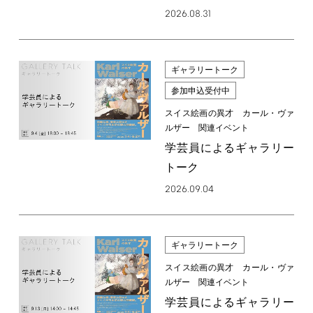
2026.08.31
ギャラリートーク
参加申込受付中
スイス絵画の異才 カール・ヴァ
ルザー 関連イベント
学芸員によるギャラリー
トーク
2026.09.04
ギャラリートーク
スイス絵画の異才 カール・ヴァ
ルザー 関連イベント
学芸員によるギャラリー