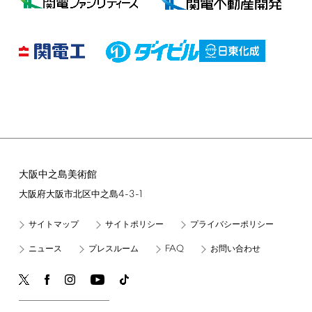
大阪中之島美術館
4-3-1
大阪府大阪市北区中之島
サイトマップ
サイトポリシー
プライバシーポリシー
FAQ
ニュース
プレスルーム
お問い合わせ