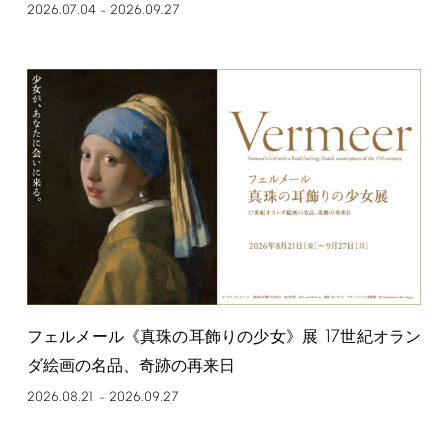
2026.07.04
2026.09.27
–
17
フェルメール《真珠の耳飾りの少女》展
世紀オラン
ダ絵画の名品、奇跡の再来日
2026.08.21
2026.09.27
–