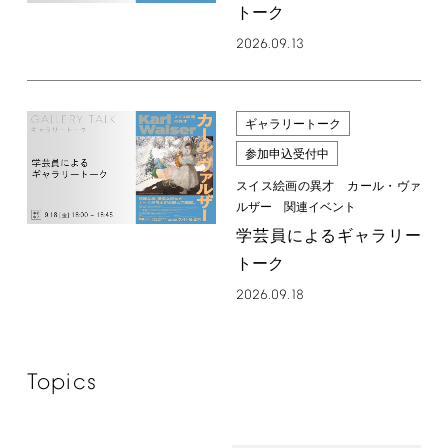
トーク
2026.09.13
ギャラリートーク
参加申込受付中
スイス絵画の異才 カール・ヴァ
ルザー 関連イベント
学芸員によるギャラリー
トーク
2026.09.18
Topics