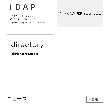
ニュース
MORE