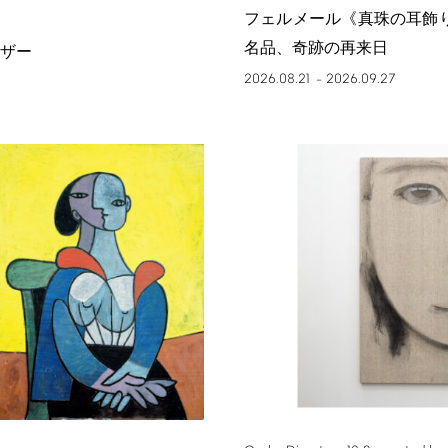
フェルメール《真珠の耳飾
名品、奇跡の再来日
ザー
2026.08.21
2026.09.27
–