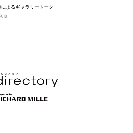
員によるギャラリートーク
9.18