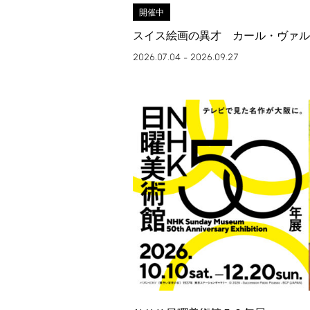
開催中
スイス絵画の異才 カール・ヴァル
2026.07.04
2026.09.27
–