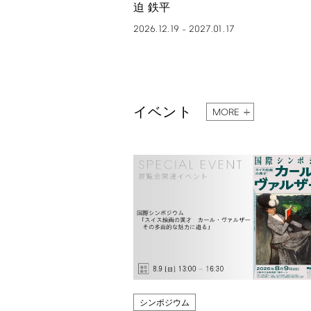
迫 鉄平
2026.12.19
2027.01.17
–
イベント
MORE
シンポジウム