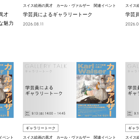
スイス絵画の異才 カール・ヴァルザー 関連イベント
スイス
の異才
学芸員によるギャラリートーク
学芸
な魅力
2026.08.11
2026.0
ギャラリートーク
ギャ
イベント
スイス絵画の異才 カール・ヴァルザー 関連イベント
スイス