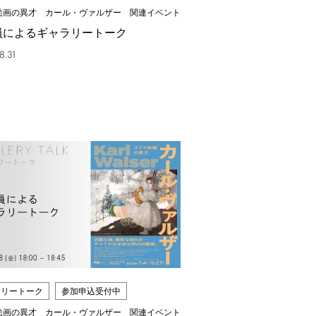
絵画の異才 カール・ヴァルザー 関連イベント
員によるギャラリートーク
8.31
ラリートーク
参加申込受付中
絵画の異才 カール・ヴァルザー 関連イベント