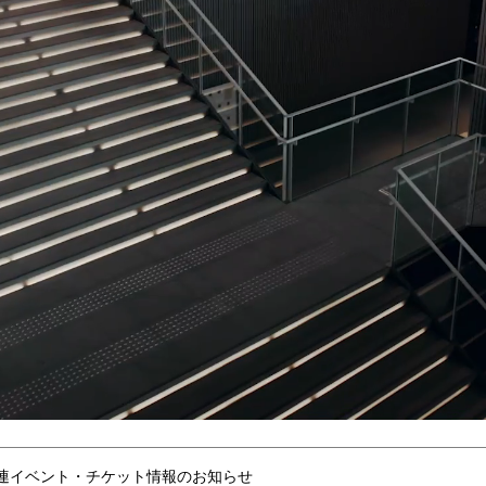
連イベント・チケット情報のお知らせ