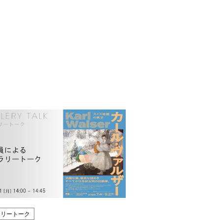
ラリートーク