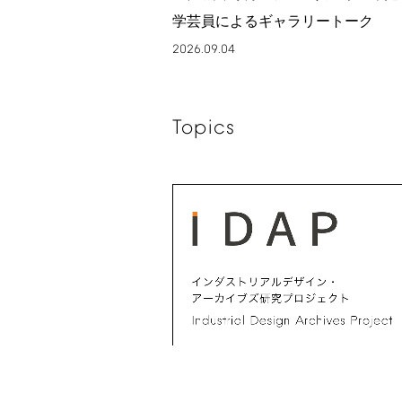
学芸員によるギャラリートーク
2026.09.04
Topics