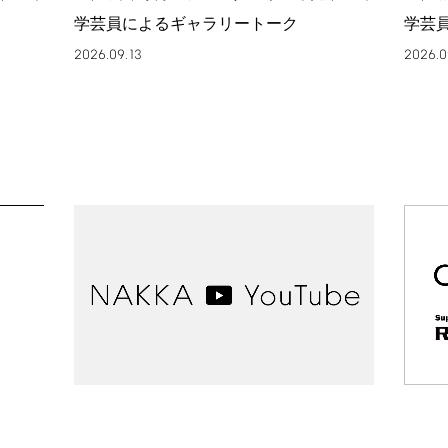
学芸員によるギャラリートーク
学芸
2026.09.13
2026.0