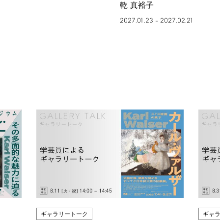
乾 真裕子
2027.01.23
2027.02.21
–
ギャラリートーク
ギャ