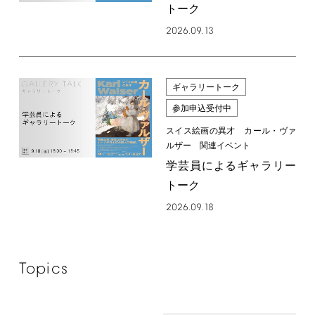
トーク
2026.09.13
ギャラリートーク
参加申込受付中
スイス絵画の異才 カール・ヴァ
ルザー 関連イベント
学芸員によるギャラリー
トーク
2026.09.18
Topics