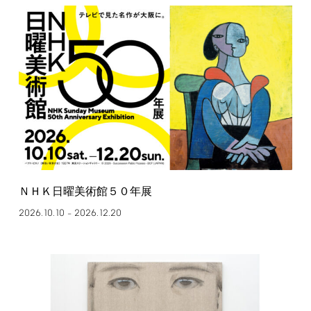
ＮＨＫ日曜美術館５０年展
2026.10.10
2026.12.20
–