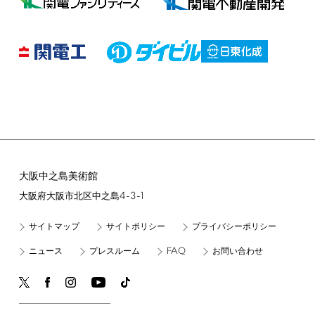
大阪中之島美術館
4-3-1
大阪府大阪市北区中之島
サイトマップ
サイトポリシー
プライバシーポリシー
FAQ
ニュース
プレスルーム
お問い合わせ