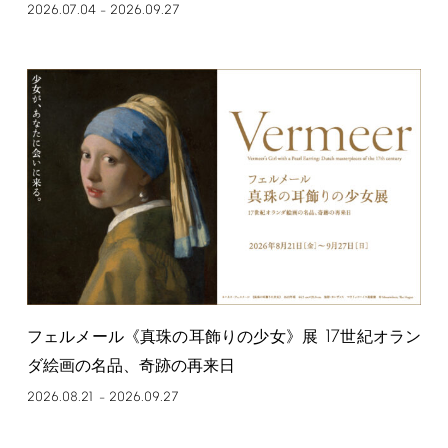
2026.07.04
2026.09.27
–
17
フェルメール《真珠の耳飾りの少女》展
世紀オラン
ダ絵画の名品、奇跡の再来日
2026.08.21
2026.09.27
–