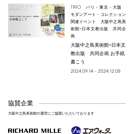
TRIO
パリ・東京・大阪
モダンアート・コレクション
関連イベント 大阪中之島美
術館×日本文教出版 共同企
画
大阪中之島美術館×日本文
教出版 共同企画 お手紙
書こう
2024.09.14
2024.12.08
–
協賛企業
大阪中之島美術館の運営にご協賛いただいております