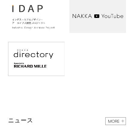
ニュース
MORE