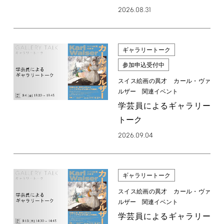
2026.08.31
ギャラリートーク
参加申込受付中
スイス絵画の異才 カール・ヴァ
ルザー 関連イベント
学芸員によるギャラリー
トーク
2026.09.04
ギャラリートーク
スイス絵画の異才 カール・ヴァ
ルザー 関連イベント
学芸員によるギャラリー