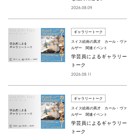
2026.08.09
ギャラリートーク
スイス絵画の異才 カール・ヴァ
ルザー 関連イベント
学芸員によるギャラリー
トーク
2026.08.11
ギャラリートーク
スイス絵画の異才 カール・ヴァ
ルザー 関連イベント
学芸員によるギャラリー
トーク