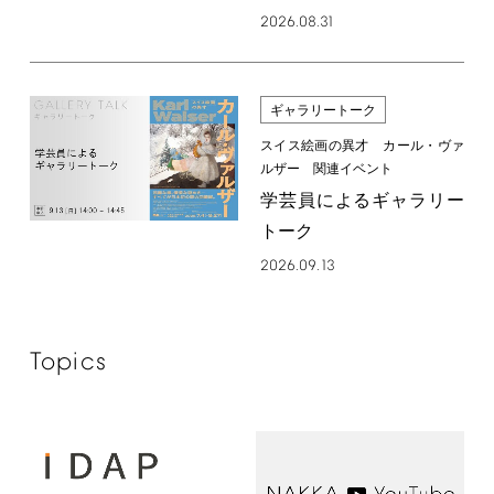
2026.08.31
ギャラリートーク
スイス絵画の異才 カール・ヴァ
ルザー 関連イベント
学芸員によるギャラリー
トーク
2026.09.13
Topics