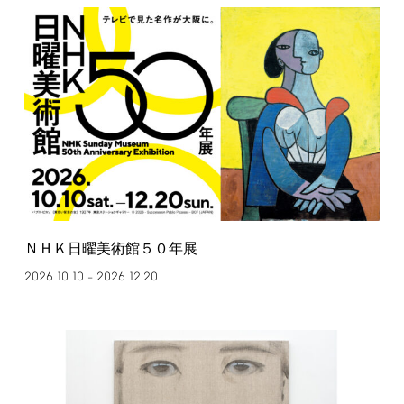
ＮＨＫ日曜美術館５０年展
2026.10.10
2026.12.20
–