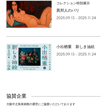
コレクション特別展示
異邦人のパリ
2025.09.13
2025.11.24
–
小出楢󠄀重 新しき油絵
2025.09.13
2025.11.24
–
協賛企業
大阪中之島美術館の運営にご協賛いただいております