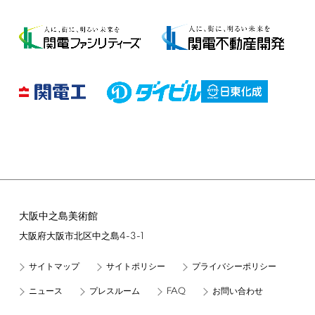
大阪中之島美術館
4-3-1
大阪府大阪市北区中之島
サイトマップ
サイトポリシー
プライバシーポリシー
FAQ
ニュース
プレスルーム
お問い合わせ