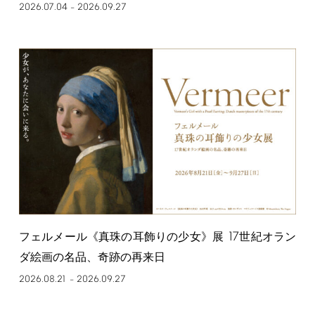
2026.07.04
2026.09.27
–
17
フェルメール《真珠の耳飾りの少女》展
世紀オラン
ダ絵画の名品、奇跡の再来日
2026.08.21
2026.09.27
–