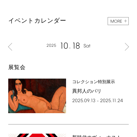
イベントカレンダー
MORE
10
18
2025
Sat
展覧会
コレクション特別展示
異邦人のパリ
2025.09.13
2025.11.24
–