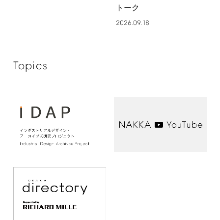
トーク
2026.09.18
Topics