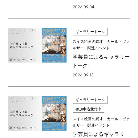
2026.09.04
ギャラリートーク
スイス絵画の異才 カール・ヴァ
ルザー 関連イベント
学芸員によるギャラリー
トーク
2026.09.13
ギャラリートーク
参加申込受付中
スイス絵画の異才 カール・ヴァ
ルザー 関連イベント
学芸員によるギャラリー