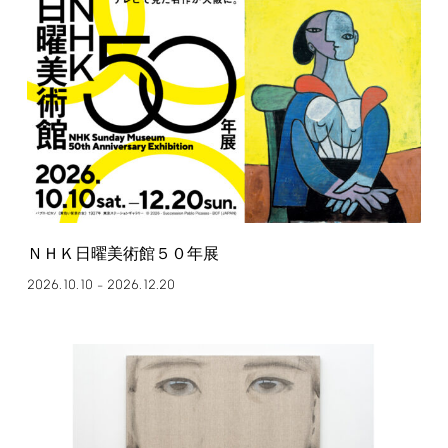
ＮＨＫ日曜美術館５０年展
2026.10.10
2026.12.20
–