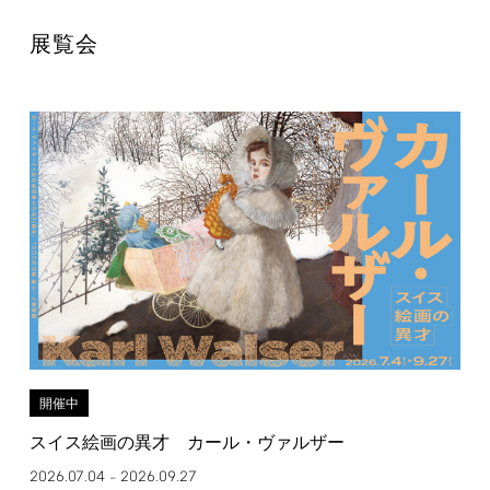
展覧会
開催中
スイス絵画の異才 カール・ヴァルザー
2026.07.04
2026.09.27
–