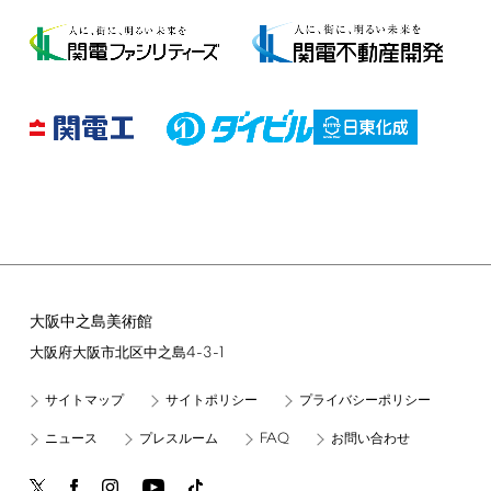
大阪中之島美術館
4-3-1
大阪府大阪市北区中之島
サイトマップ
サイトポリシー
プライバシーポリシー
FAQ
ニュース
プレスルーム
お問い合わせ