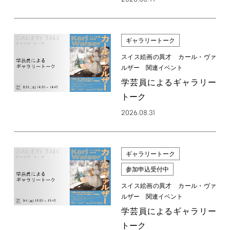
ギャラリートーク
スイス絵画の異才 カール・ヴァ
ルザー 関連イベント
学芸員によるギャラリー
トーク
2026.08.31
ギャラリートーク
参加申込受付中
スイス絵画の異才 カール・ヴァ
ルザー 関連イベント
学芸員によるギャラリー
トーク