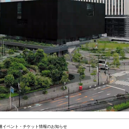
連イベント・チケット情報のお知らせ