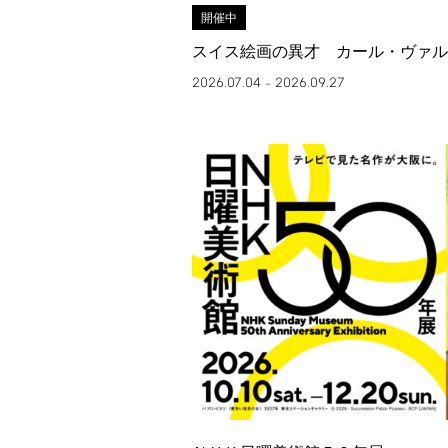
開催中
スイス絵画の異才 カール・ヴァル
2026.07.04
2026.09.27
–