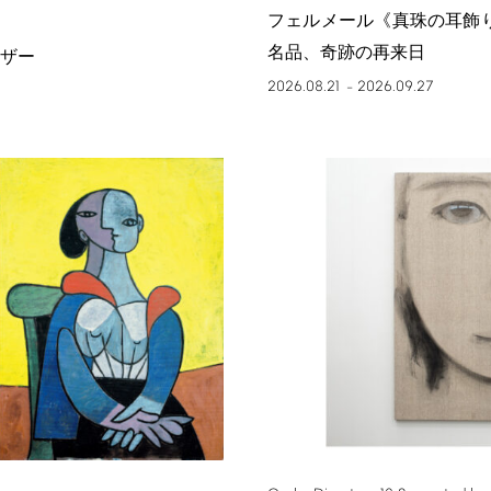
フェルメール《真珠の耳飾
名品、奇跡の再来日
ザー
2026.08.21
2026.09.27
–