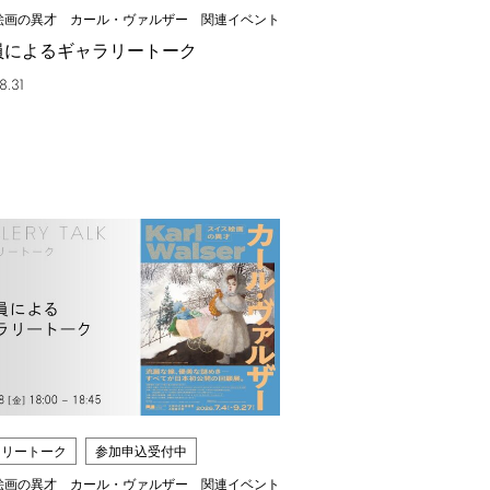
絵画の異才 カール・ヴァルザー 関連イベント
員によるギャラリートーク
8.31
ラリートーク
参加申込受付中
絵画の異才 カール・ヴァルザー 関連イベント