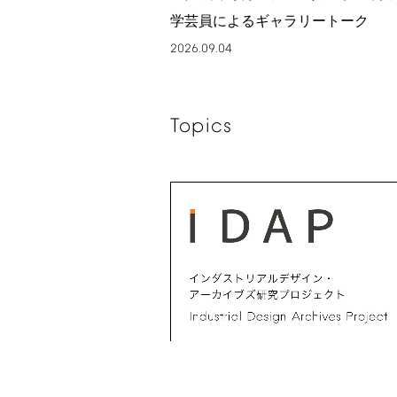
学芸員によるギャラリートーク
2026.09.04
Topics