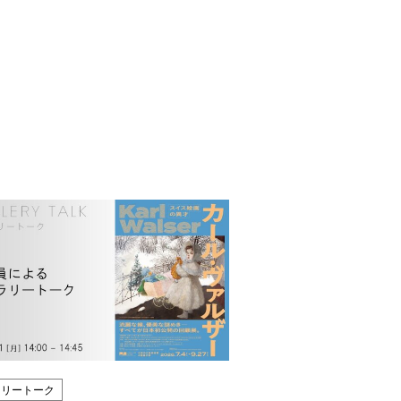
ラリートーク