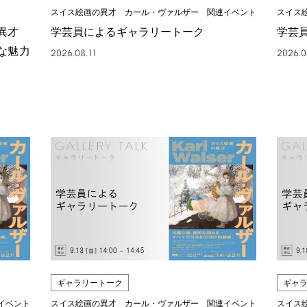
スイス絵画の異才 カール・ヴァルザー 関連イベント
スイス
の異才
学芸員によるギャラリートーク
学芸
な魅力
2026.08.11
2026.0
ギャラリートーク
ギャ
イベント
スイス絵画の異才 カール・ヴァルザー 関連イベント
スイス