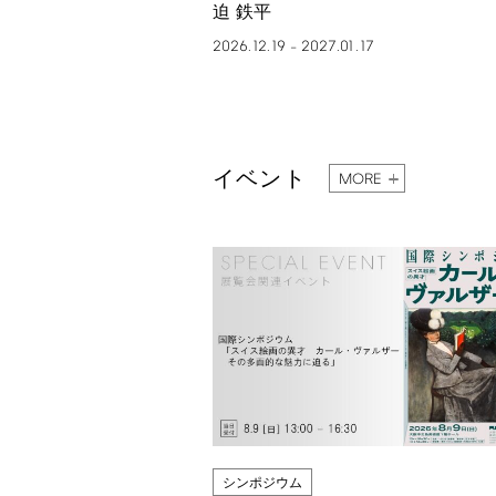
迫 鉄平
2026.12.19
2027.01.17
–
イベント
MORE
シンポジウム