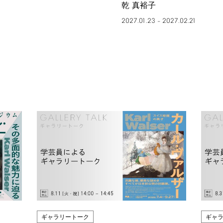
乾 真裕子
2027.01.23
2027.02.21
–
ギャラリートーク
ギャ