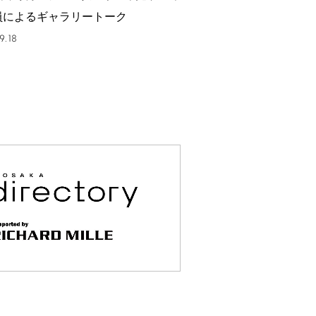
員によるギャラリートーク
9.18