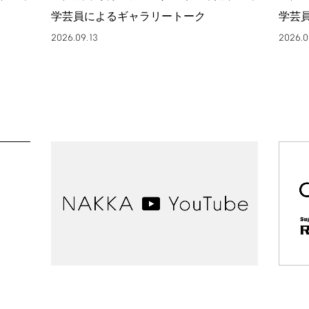
学芸員によるギャラリートーク
学芸
2026.09.13
2026.0