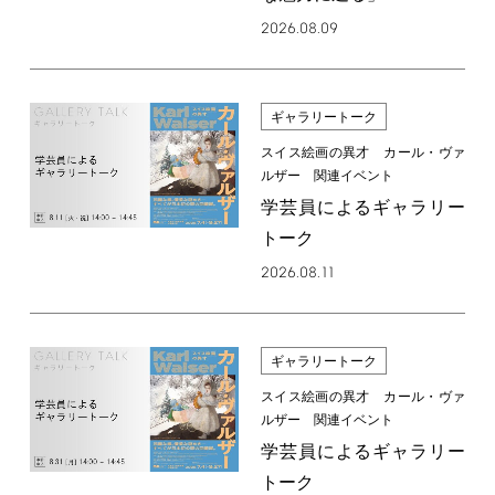
2026.08.09
ギャラリートーク
スイス絵画の異才 カール・ヴァ
ルザー 関連イベント
学芸員によるギャラリー
トーク
2026.08.11
ギャラリートーク
スイス絵画の異才 カール・ヴァ
ルザー 関連イベント
学芸員によるギャラリー
トーク