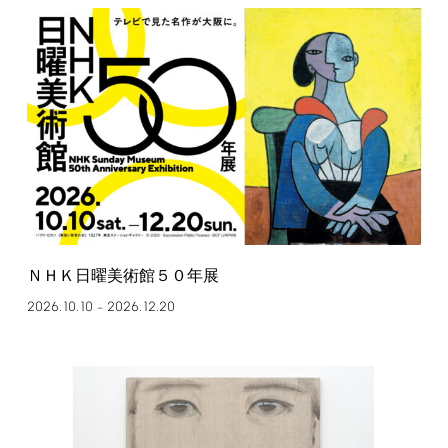
ＮＨＫ日曜美術館５０年展
2026.10.10
2026.12.20
–