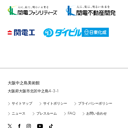
大阪中之島美術館
4-3-1
大阪府大阪市北区中之島
サイトマップ
サイトポリシー
プライバシーポリシー
FAQ
ニュース
プレスルーム
お問い合わせ