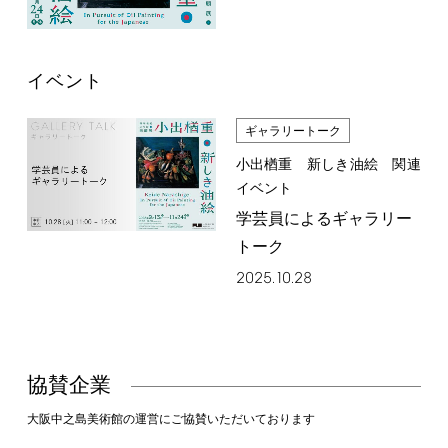
イベント
ギャラリートーク
小出楢󠄀重 新しき油絵 関連
イベント
学芸員によるギャラリー
トーク
2025.10.28
協賛企業
大阪中之島美術館の運営にご協賛いただいております