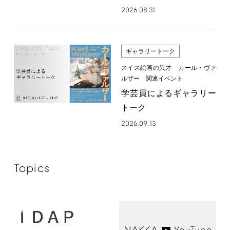
2026.08.31
ギャラリートーク
スイス絵画の異才 カール・ヴァ
ルザー 関連イベント
学芸員によるギャラリー
トーク
2026.09.13
Topics