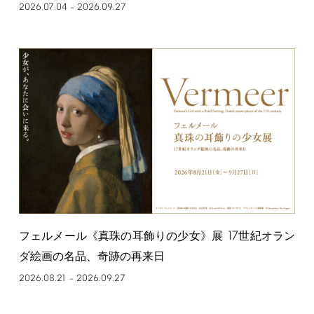
2026.07.04
2026.09.27
–
17
フェルメール《真珠の耳飾りの少女》展
世紀オラン
ダ絵画の名品、奇跡の再来日
2026.08.21
2026.09.27
–