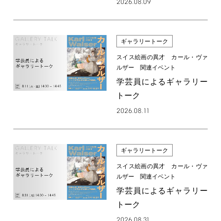
2026.08.09
ギャラリートーク
スイス絵画の異才 カール・ヴァ
ルザー 関連イベント
学芸員によるギャラリー
トーク
2026.08.11
ギャラリートーク
スイス絵画の異才 カール・ヴァ
ルザー 関連イベント
学芸員によるギャラリー
トーク
2026.08.31