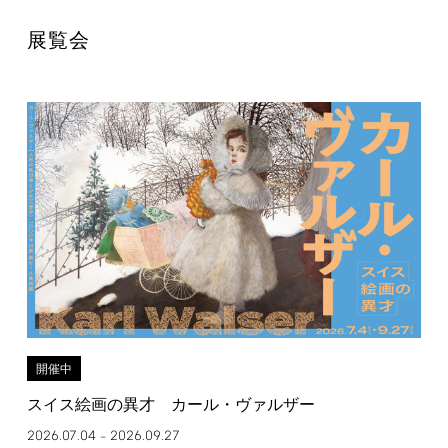
展覧会
開催中
スイス絵画の異才 カール・ヴァルザー
2026.07.04
2026.09.27
–