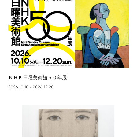
ＮＨＫ日曜美術館５０年展
2026.10.10
2026.12.20
–