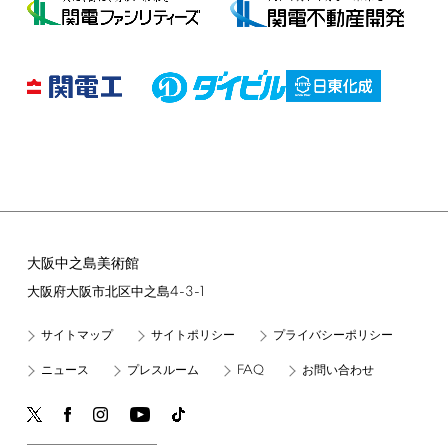
大阪中之島美術館
4-3-1
大阪府大阪市北区中之島
サイトマップ
サイトポリシー
プライバシーポリシー
FAQ
ニュース
プレスルーム
お問い合わせ