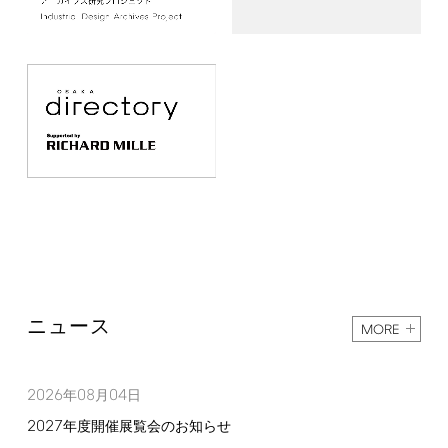
ニュース
MORE
2026
08
04
年
月
日
2027
年度開催展覧会のお知らせ