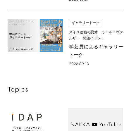
ギャラリートーク
スイス絵画の異才 カール・ヴァ
ルザー 関連イベント
学芸員によるギャラリー
トーク
2026.09.13
Topics