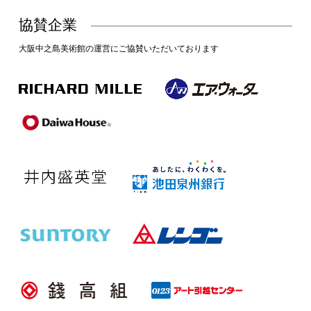
協賛企業
大阪中之島美術館の運営にご協賛いただいております