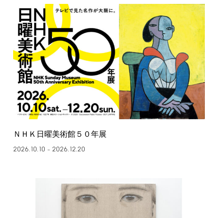
ＮＨＫ日曜美術館５０年展
2026.10.10
2026.12.20
–