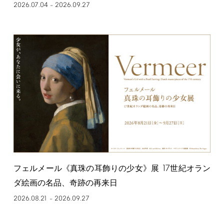
2026.07.04
2026.09.27
–
17
フェルメール《真珠の耳飾りの少女》展
世紀オラン
ダ絵画の名品、奇跡の再来日
2026.08.21
2026.09.27
–