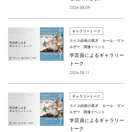
2026.08.09
ギャラリートーク
スイス絵画の異才 カール・ヴァ
ルザー 関連イベント
学芸員によるギャラリー
トーク
2026.08.11
ギャラリートーク
スイス絵画の異才 カール・ヴァ
ルザー 関連イベント
学芸員によるギャラリー
トーク