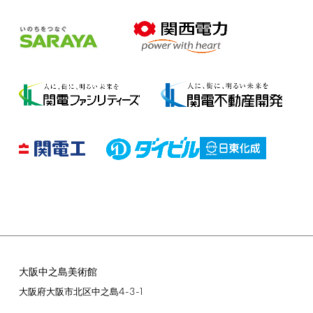
大阪中之島美術館
4-3-1
大阪府大阪市北区中之島