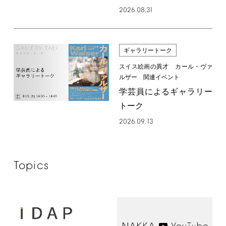
2026.08.31
ギャラリートーク
スイス絵画の異才 カール・ヴァ
ルザー 関連イベント
学芸員によるギャラリー
トーク
2026.09.13
Topics