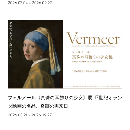
2026.07.04
2026.09.27
–
17
フェルメール《真珠の耳飾りの少女》展
世紀オラン
ダ絵画の名品、奇跡の再来日
2026.08.21
2026.09.27
–