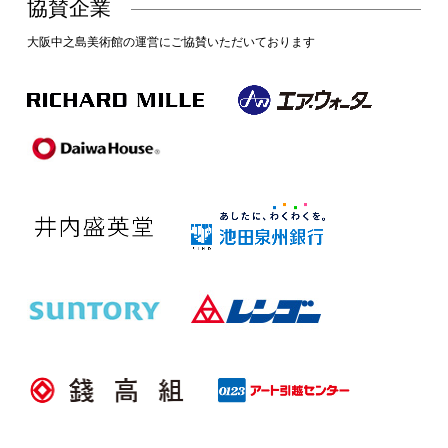
協賛企業
大阪中之島美術館の運営にご協賛いただいております