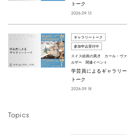
トーク
2026.09.13
ギャラリートーク
参加申込受付中
スイス絵画の異才 カール・ヴァ
ルザー 関連イベント
学芸員によるギャラリー
トーク
2026.09.18
Topics