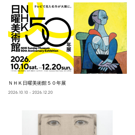
ＮＨＫ日曜美術館５０年展
2026.10.10
2026.12.20
–