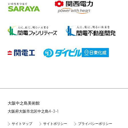
大阪中之島美術館
4-3-1
大阪府大阪市北区中之島
サイトマップ
サイトポリシー
プライバシーポリシー