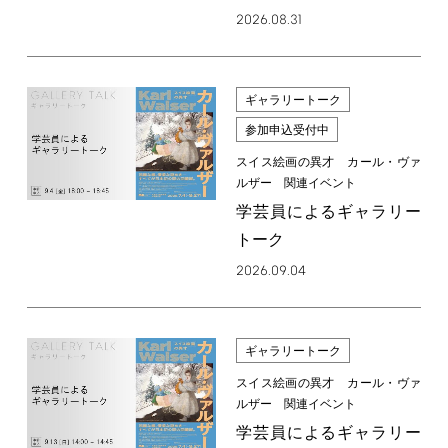
2026.08.31
ギャラリートーク
参加申込受付中
スイス絵画の異才 カール・ヴァ
ルザー 関連イベント
学芸員によるギャラリー
トーク
2026.09.04
ギャラリートーク
スイス絵画の異才 カール・ヴァ
ルザー 関連イベント
学芸員によるギャラリー