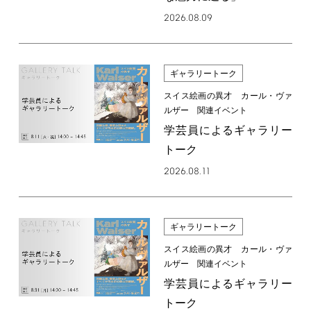
2026.08.09
ギャラリートーク
スイス絵画の異才 カール・ヴァ
ルザー 関連イベント
学芸員によるギャラリー
トーク
2026.08.11
ギャラリートーク
スイス絵画の異才 カール・ヴァ
ルザー 関連イベント
学芸員によるギャラリー
トーク