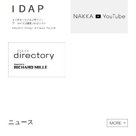
ニュース
MORE