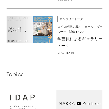
ギャラリートーク
スイス絵画の異才 カール・ヴァ
ルザー 関連イベント
学芸員によるギャラリー
トーク
2026.09.13
Topics