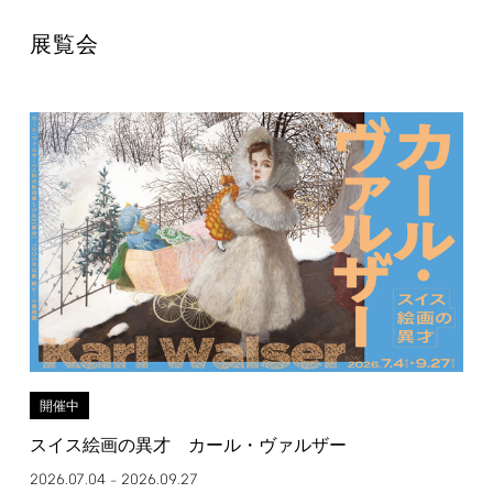
展覧会
開催中
スイス絵画の異才 カール・ヴァルザー
2026.07.04
2026.09.27
–