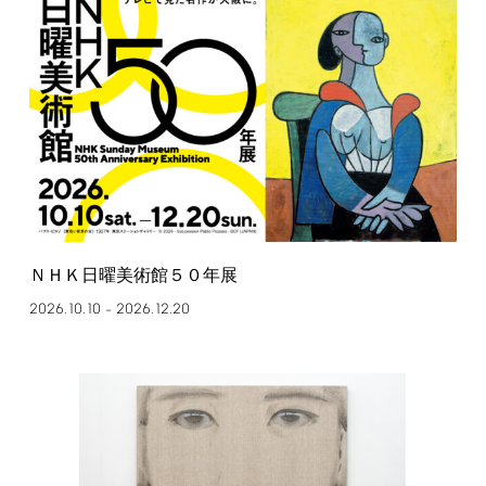
ＮＨＫ日曜美術館５０年展
2026.10.10
2026.12.20
–