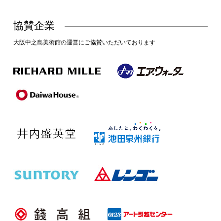
協賛企業
大阪中之島美術館の運営にご協賛いただいております