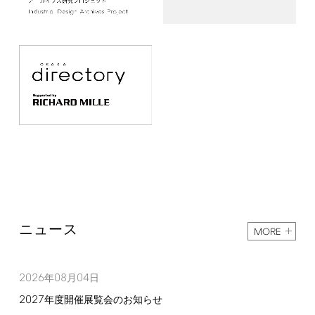
ニュース
MORE
2026
08
04
年
月
日
2027
年度開催展覧会のお知らせ