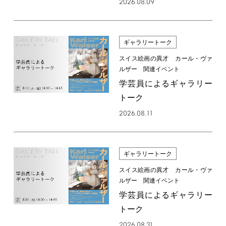
2026.08.09
ギャラリートーク
スイス絵画の異才 カール・ヴァ
ルザー 関連イベント
学芸員によるギャラリー
トーク
2026.08.11
ギャラリートーク
スイス絵画の異才 カール・ヴァ
ルザー 関連イベント
学芸員によるギャラリー
トーク
2026.08.31