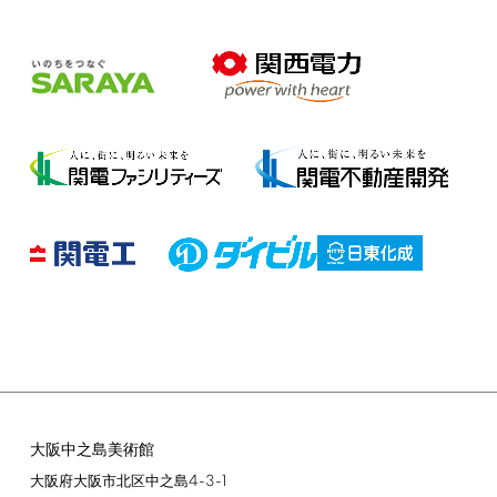
大阪中之島美術館
4-3-1
大阪府大阪市北区中之島