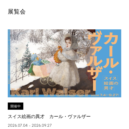
展覧会
開催中
スイス絵画の異才 カール・ヴァルザー
2026.07.04
2026.09.27
–