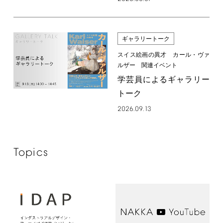
ギャラリートーク
スイス絵画の異才 カール・ヴァ
ルザー 関連イベント
学芸員によるギャラリー
トーク
2026.09.13
Topics