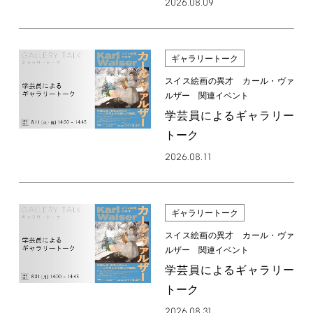
2026.08.09
ギャラリートーク
スイス絵画の異才 カール・ヴァ
ルザー 関連イベント
学芸員によるギャラリー
トーク
2026.08.11
ギャラリートーク
スイス絵画の異才 カール・ヴァ
ルザー 関連イベント
学芸員によるギャラリー
トーク
2026.08.31