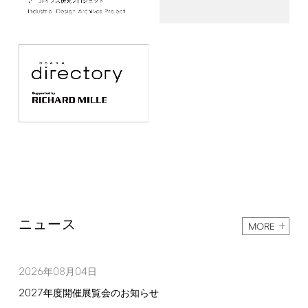
ニュース
MORE
2026
08
04
年
月
日
2027
年度開催展覧会のお知らせ