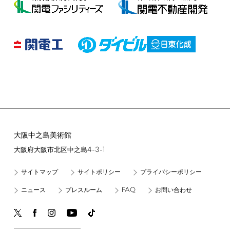
大阪中之島美術館
4-3-1
大阪府大阪市北区中之島
サイトマップ
サイトポリシー
プライバシーポリシー
FAQ
ニュース
プレスルーム
お問い合わせ