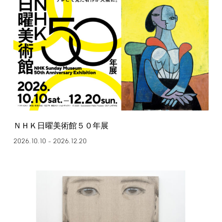
ＮＨＫ日曜美術館５０年展
2026.10.10
2026.12.20
–