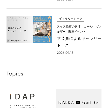
ギャラリートーク
スイス絵画の異才 カール・ヴァ
ルザー 関連イベント
学芸員によるギャラリー
トーク
2026.09.13
Topics