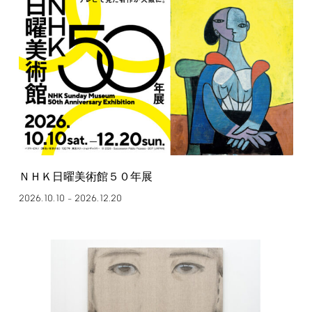
ＮＨＫ日曜美術館５０年展
2026.10.10
2026.12.20
–