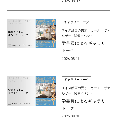
2026.08.09
ギャラリートーク
スイス絵画の異才 カール・ヴァ
ルザー 関連イベント
学芸員によるギャラリー
トーク
2026.08.11
ギャラリートーク
スイス絵画の異才 カール・ヴァ
ルザー 関連イベント
学芸員によるギャラリー
トーク
2026.08.31