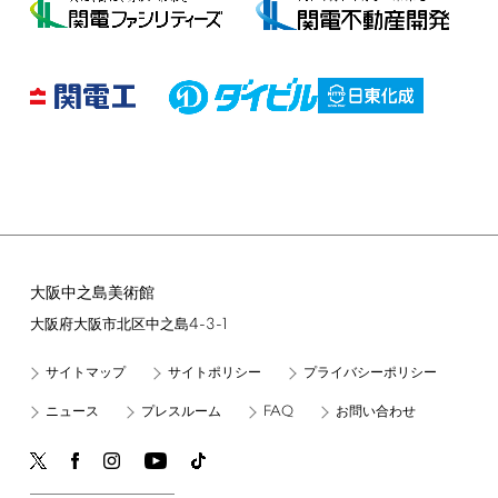
大阪中之島美術館
4-3-1
大阪府大阪市北区中之島
サイトマップ
サイトポリシー
プライバシーポリシー
FAQ
ニュース
プレスルーム
お問い合わせ