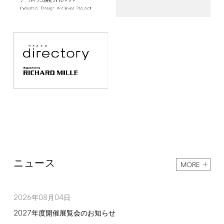
ニュース
MORE
2026
08
04
年
月
日
2027
年度開催展覧会のお知らせ