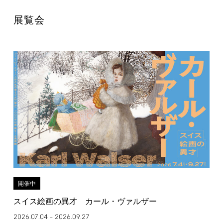
展覧会
開催中
スイス絵画の異才 カール・ヴァルザー
2026.07.04
2026.09.27
–