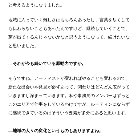
と考えるようになりました。
地域に入っていく難しさはもちろんあったし、言葉を尽くして
も伝わらないこともあったんですけど、継続していくことで、
芽が出てくるんじゃないかなと思うようになって。続けたいな
と思いました。
―それが今も続いている原動力ですか。
そうですね。アーティストが変わればやることも変わるので、
新たな出会いや発見が必ずあって、関わりはどんどん広がって
いきますし深まっていきます。私や事務局のメンバーはずっと
このエリアで仕事をしているわけですが、ルーティンにならず
に継続できているのはそういう要素が多分にあると思います。
―地域の人々の変化というものもありますよね。