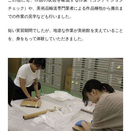
この他にも、作品の状態を確認する作業（コンディション
チェック）や、美術品輸送専門業者による作品梱包から搬出ま
での作業の見学なども行いました。
短い実習期間でしたが、地道な作業が美術館を支えていること
を、身をもって体験していただきました。