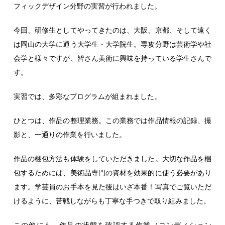
フィックデザイン分野の実習が行われました。
今回、研修生としてやってきたのは、大阪、京都、そして遠く
は岡山の大学に通う大学生・大学院生。専攻分野は芸術学や社
会学と様々ですが、皆さん美術に興味を持っている学生さんで
す。
実習では、多彩なプログラムが組まれました。
ひとつは、作品の整理業務。この業務では作品情報の記録、撮
影と、一通りの作業を行いました。
作品の梱包方法も体験をしていただきました。大切な作品を梱
包するためには、美術品専門の資材を効果的に使う必要があり
ます。学芸員のお手本を見た後はいざ本番！写真でご覧いただ
けるように、苦戦しながらも丁寧な手つきで取り組みました。