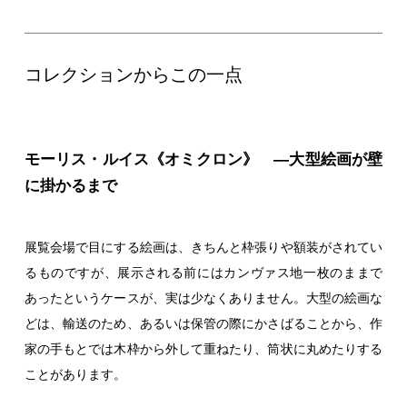
コレクションからこの一点
モーリス・ルイス《オミクロン》 ―大型絵画が壁
に掛かるまで
展覧会場で目にする絵画は、きちんと枠張りや額装がされてい
るものですが、展示される前にはカンヴァス地一枚のままで
あったというケースが、実は少なくありません。大型の絵画な
どは、輸送のため、あるいは保管の際にかさばることから、作
家の手もとでは木枠から外して重ねたり、筒状に丸めたりする
ことがあります。