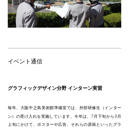
イベント通信
グラフィックデザイン分野 インターン実習
毎年、大阪中之島美術館準備室では、外部研修生（インター
7
8
ン）の受け入れを実施しています。今年は、
月下旬から
月
上旬にかけて、ポスターや広告、それらの原画といったグラ