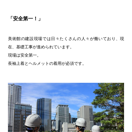
「安全第一！」
美術館の建設現場では日々たくさんの人々が働いており、現
在、基礎工事が進められています。
現場は安全第一。
長袖上着とヘルメットの着用が必須です。