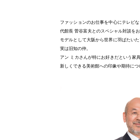
ファッションのお仕事を中心にテレビな
代館長 菅谷富夫とのスペシャル対談を
モデルとして大阪から世界に羽ばたいた
実は旧知の仲。
アン ミカさんが特にお好きだという家
新しくできる美術館への印象や期待につ