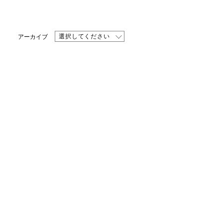
選択してください