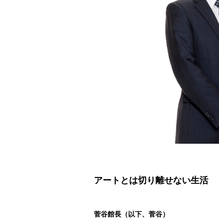
アートとは切り離せない生活
菅谷館長（以下、菅谷）