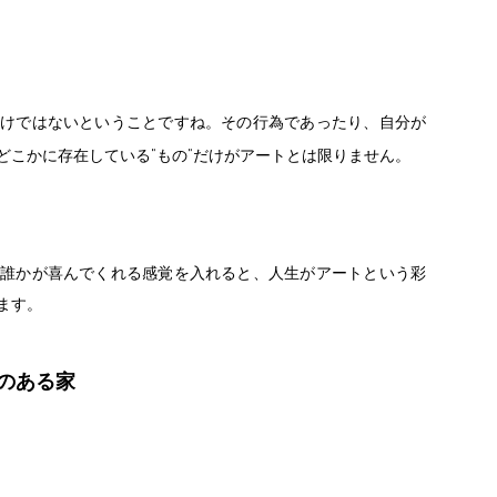
けではないということですね。その行為であったり、自分が
"
"
どこかに存在している
もの
だけがアートとは限りません。
誰かが喜んでくれる感覚を入れると、人生がアートという彩
ます。
のある家