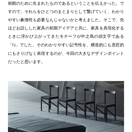
術館のために生まれたものであるということを伝えかった。で
すので、それらをひとつのまとまりとして繋げていく、わかり
やすい象徴性も必要なんじゃないかと考えました。そこで、先
ほどお話しした家具の初期アイデアと共に、家具を具現化する
ときに浮かび上がってきたモチーフが中之島の頭文字である
N
「
」でした。そのわかりやすい記号性を、構造的にも意匠的
にもさりげなく表現するのが、今回の大きなデザインポイント
だったと思います。