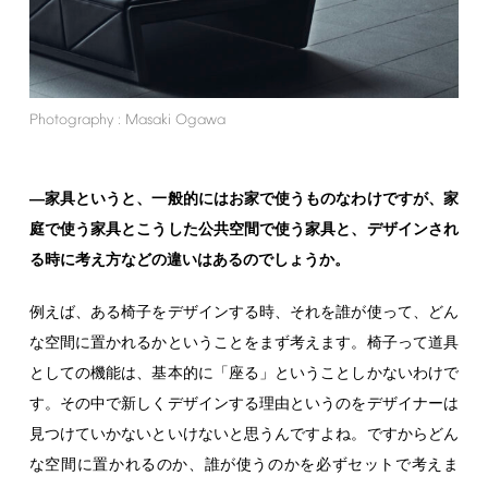
Photography
:
Masaki
Ogawa
―家具というと、一般的にはお家で使うものなわけですが、家
庭で使う家具とこうした公共空間で使う家具と、デザインされ
る時に考え方などの違いはあるのでしょうか。
例えば、ある椅子をデザインする時、それを誰が使って、どん
な空間に置かれるかということをまず考えます。椅子って道具
としての機能は、基本的に「座る」ということしかないわけで
す。その中で新しくデザインする理由というのをデザイナーは
見つけていかないといけないと思うんですよね。ですからどん
な空間に置かれるのか、誰が使うのかを必ずセットで考えま