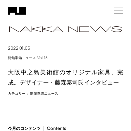
2022.01.05
Vol.16
開館準備ニュース
大阪中之島美術館のオリジナル家具、完
成。デザイナー・藤森泰司氏インタビュー
カテゴリー：
開館準備ニュース
Contents
今月のコンテンツ