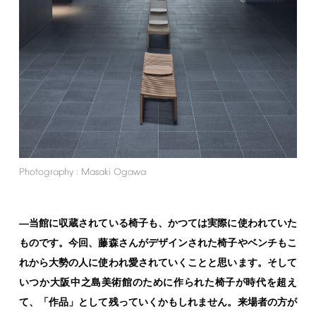
Photography
:
Masaki
Ogawa
―当館に収蔵されている椅子も、かつては実際に使われていた
ものです。今回、藤森さんがデザインされた椅子やベンチもこ
れから大勢の人に使われ愛されていくことと思います。そして
いつか大阪中之島美術館のために作られた椅子が時代を超え
て、「作品」として残っていくかもしれません。来場者の方が