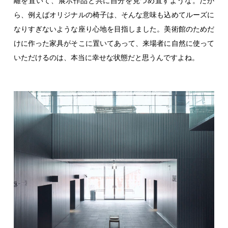
離を置いて、展示作品と共に自分を見つめ直すような。だか
ら、例えばオリジナルの椅子は、そんな意味も込めてルーズに
なりすぎないような座り心地を目指しました。美術館のためだ
けに作った家具がそこに置いてあって、来場者に自然に使って
いただけるのは、本当に幸せな状態だと思うんですよね。