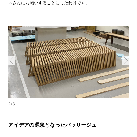
スさんにお願いすることにしたわけです。
2/3
アイデアの源泉となったパッサージュ