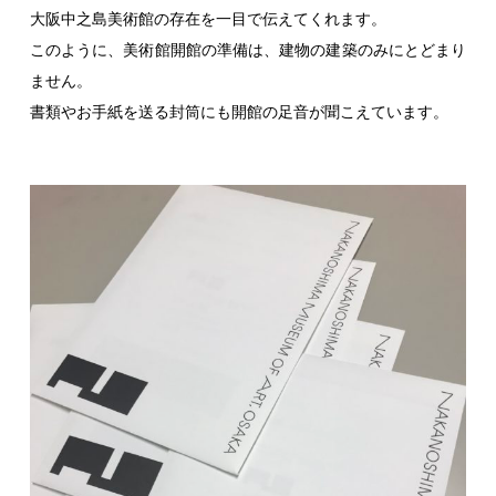
大阪中之島美術館の存在を一目で伝えてくれます。
このように、美術館開館の準備は、建物の建築のみにとどまり
ません。
書類やお手紙を送る封筒にも開館の足音が聞こえています。