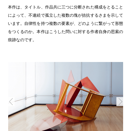
本作は、タイトル、作品共に三つに分断された構成をとること
によって、不連続で孤立した複数の塊が拮抗するさまを示して
います。自律性を持つ複数の要素が、どのように繋がって形態
をつくるのか。本作はこうした問いに対する作者自身の思索の
痕跡なのです。