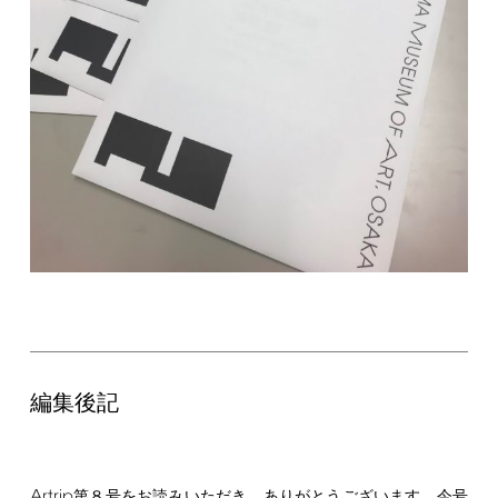
編集後記
Artrip
第８号をお読みいただき、ありがとうございます。今号